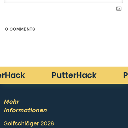
0
COMMENTS
Mehr
Informationen
Golfschläger 2026