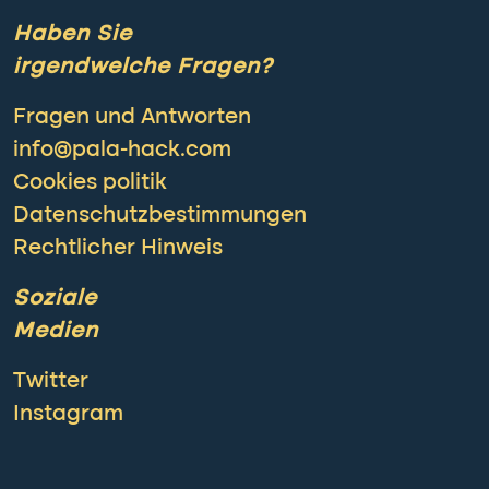
Haben Sie
irgendwelche Fragen?
Fragen und Antworten
info@pala-hack.com
Cookies politik
Datenschutzbestimmungen
Rechtlicher Hinweis
Soziale
Medien
Twitter
Instagram