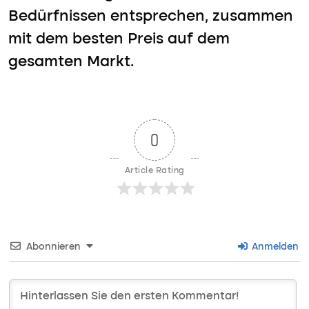
Bedürfnissen entsprechen, zusammen
mit dem besten Preis auf dem
gesamten Markt.
0
Article Rating
Abonnieren
Anmelden