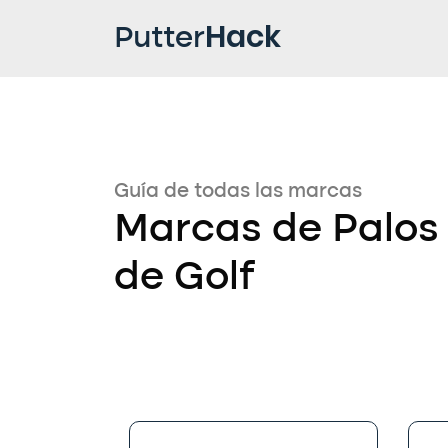
Hack
Putter
Guía de todas las marcas
Marcas de Palos
de Golf