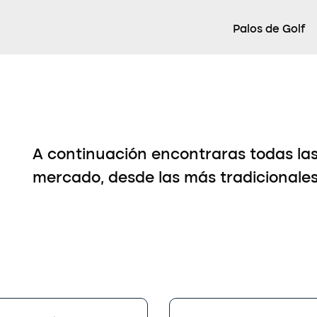
Palos de Golf
A continuación encontraras todas las
mercado, desde las más tradicionale