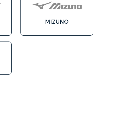
MIZUNO