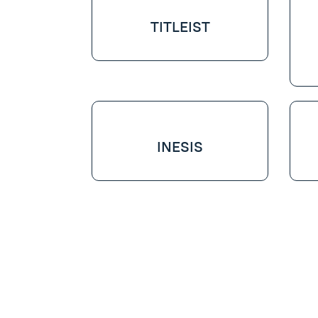
TITLEIST
INESIS