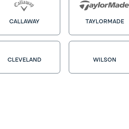
CALLAWAY
TAYLORMADE
CLEVELAND
WILSON