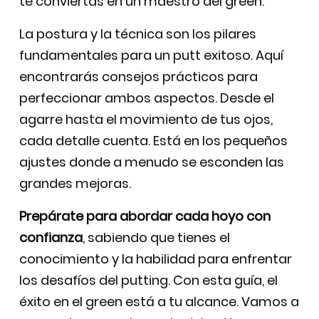
te conviertas en un maestro del green.
La postura y la técnica son los pilares
fundamentales para un putt exitoso. Aquí
encontrarás consejos prácticos para
perfeccionar ambos aspectos. Desde el
agarre hasta el movimiento de tus ojos,
cada detalle cuenta. Está en los pequeños
ajustes donde a menudo se esconden las
grandes mejoras.
Prepárate para abordar cada hoyo con
confianza
, sabiendo que tienes el
conocimiento y la habilidad para enfrentar
los desafíos del putting. Con esta guía, el
éxito en el green está a tu alcance. Vamos a