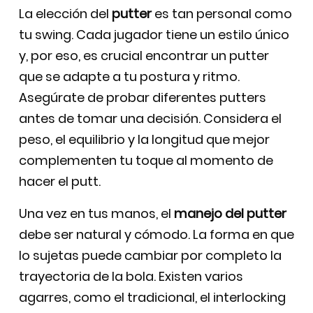
La elección del
putter
es tan personal como
tu swing. Cada jugador tiene un estilo único
y, por eso, es crucial encontrar un putter
que se adapte a tu postura y ritmo.
Asegúrate de probar diferentes putters
antes de tomar una decisión. Considera el
peso, el equilibrio y la longitud que mejor
complementen tu toque al momento de
hacer el putt.
Una vez en tus manos, el
manejo del putter
debe ser natural y cómodo. La forma en que
lo sujetas puede cambiar por completo la
trayectoria de la bola. Existen varios
agarres, como el tradicional, el interlocking