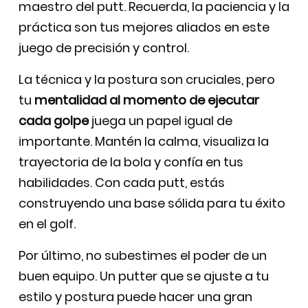
maestro del putt. Recuerda, la paciencia y la
práctica son tus mejores aliados en este
juego de precisión y control.
La técnica y la postura son cruciales, pero
tu
mentalidad al momento de ejecutar
cada golpe
juega un papel igual de
importante. Mantén la calma, visualiza la
trayectoria de la bola y confía en tus
habilidades. Con cada putt, estás
construyendo una base sólida para tu éxito
en el golf.
Por último, no subestimes el poder de un
buen equipo. Un putter que se ajuste a tu
estilo y postura puede hacer una gran