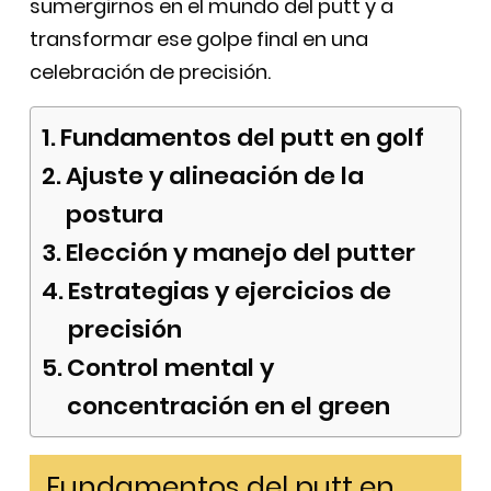
sumergirnos en el mundo del putt y a
transformar ese golpe final en una
celebración de precisión.
Fundamentos del putt en golf
Ajuste y alineación de la
postura
Elección y manejo del putter
Estrategias y ejercicios de
precisión
Control mental y
concentración en el green
Fundamentos del putt en