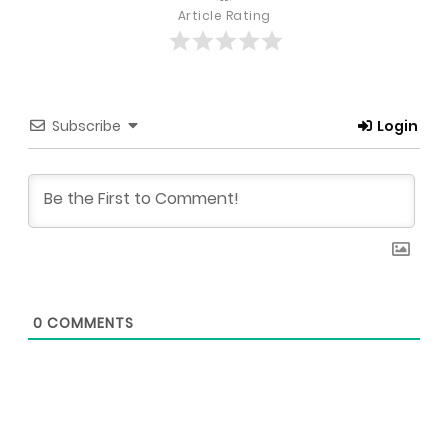
Article Rating
Subscribe
Login
0
COMMENTS