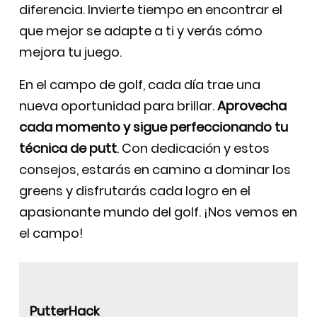
diferencia. Invierte tiempo en encontrar el
que mejor se adapte a ti y verás cómo
mejora tu juego.
En el campo de golf, cada día trae una
nueva oportunidad para brillar.
Aprovecha
cada momento y sigue perfeccionando tu
técnica de putt
. Con dedicación y estos
consejos, estarás en camino a dominar los
greens y disfrutarás cada logro en el
apasionante mundo del golf. ¡Nos vemos en
el campo!
PutterHack