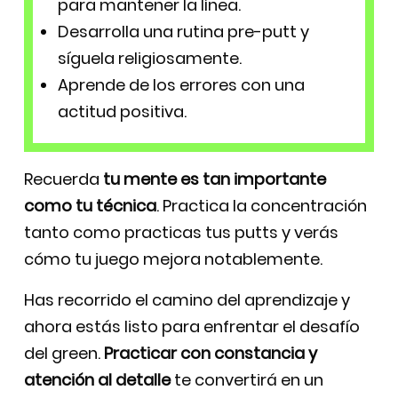
para mantener la línea.
Desarrolla una rutina pre-putt y
síguela religiosamente.
Aprende de los errores con una
actitud positiva.
Recuerda
tu mente es tan importante
como tu técnica
. Practica la concentración
tanto como practicas tus putts y verás
cómo tu juego mejora notablemente.
Has recorrido el camino del aprendizaje y
ahora estás listo para enfrentar el desafío
del green.
Practicar con constancia y
atención al detalle
te convertirá en un