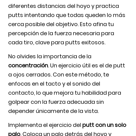
diferentes distancias del hoyo y practica
putts intentando que todas queden lo más
cerca posible del objetivo. Esto afina tu
percepción de la fuerza necesaria para
cada tiro, clave para putts exitosos.
No olvides la importancia de la
concentración
. Un ejercicio útil es el de putt
a ojos cerrados. Con este método, te
enfocas en el tacto y el sonido del
contacto, lo que mejora tu habilidad para
golpear con la fuerza adecuada sin
depender únicamente de la vista.
Implementa el ejercicio del
putt con un solo
palo
. Coloca un palo detrás del hoyo y