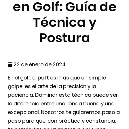
en Golf: Guía de
Técnica y
Postura
22 de enero de 2024
En el golf, el putt es más que un simple
golpe; es el arte de la precisión y la
paciencia. Dominar esta técnica puede ser
la diferencia entre una ronda buena y una
excepcional. Nosotros te guiaremos paso a
paso para que, con práctica y constancia,