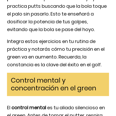
practica putts buscando que la bola toque
el palo sin pasarlo. Esto te enseñará a
dosificar la potencia de tus golpes,
evitando que la bola se pase del hoyo.
Integra estos ejercicios en tu rutina de
práctica y notarás cómo tu precisión en el
green va en aumento. Recuerda, la
constancia es la clave del éxito en el golf.
Control mental y
concentración en el green
El
control mental
es tu aliado silencioso en
el green. Antes de tomar el putter, respira