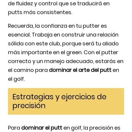
de fluidez y control que se traducirá en
putts más consistentes.
Recuerda, la confianza en tu putter es
esencial. Trabaja en construir una relación
sólida con este club, porque será tu aliado
más importante en el green. Con el putter
correcto y un manejo adecuado, estarás en
el camino para
dominar el arte del putt
en
el golf.
Estrategias y ejercicios de
precisión
Para
dominar el putt
en golf, la precisión es