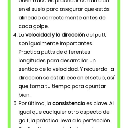
buen truco es practicar con un club
en el suelo para asegurar que estás
alineado correctamente antes de
cada golpe.
La
velocidad y la dirección
del putt
son igualmente importantes.
Practica putts de diferentes
longitudes para desarrollar un
sentido de la velocidad. Y recuerda, la
dirección se establece en el setup, así
que toma tu tiempo para apuntar
bien.
Por último, la
consistencia
es clave. Al
igual que cualquier otro aspecto del
golf, la práctica lleva a la perfección.