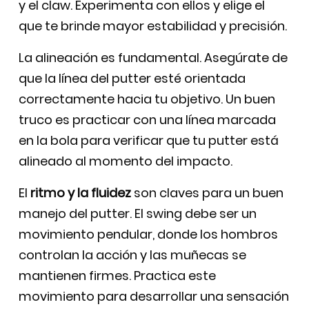
y el claw. Experimenta con ellos y elige el
que te brinde mayor estabilidad y precisión.
La alineación es fundamental. Asegúrate de
que la línea del putter esté orientada
correctamente hacia tu objetivo. Un buen
truco es practicar con una línea marcada
en la bola para verificar que tu putter está
alineado al momento del impacto.
El
ritmo y la fluidez
son claves para un buen
manejo del putter. El swing debe ser un
movimiento pendular, donde los hombros
controlan la acción y las muñecas se
mantienen firmes. Practica este
movimiento para desarrollar una sensación