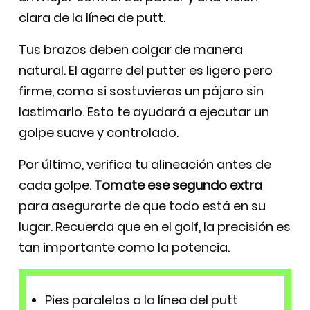
clara de la línea de putt.
Tus brazos deben colgar de manera
natural. El agarre del putter es ligero pero
firme, como si sostuvieras un pájaro sin
lastimarlo. Esto te ayudará a ejecutar un
golpe suave y controlado.
Por último, verifica tu alineación antes de
cada golpe.
Tomate ese segundo extra
para asegurarte de que todo está en su
lugar. Recuerda que en el golf, la precisión es
tan importante como la potencia.
Pies paralelos a la línea del putt