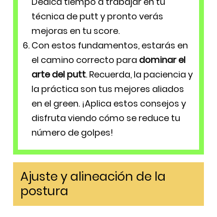
Dedica tiempo a trabajar en tu
técnica de putt y pronto verás
mejoras en tu score.
Con estos fundamentos, estarás en
el camino correcto para
dominar el
arte del putt
. Recuerda, la paciencia y
la práctica son tus mejores aliados
en el green. ¡Aplica estos consejos y
disfruta viendo cómo se reduce tu
número de golpes!
Ajuste y alineación de la
postura