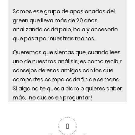
Somos ese grupo de apasionados del
green que lleva más de 20 años
analizando cada palo, bola y accesorio
que pasa por nuestras manos.
Queremos que sientas que, cuando lees
uno de nuestros análisis, es como recibir
consejos de esos amigos con los que
compartes campo cada fin de semana.
Si algo no te queda claro o quieres saber
más, ¡no dudes en preguntar!
0