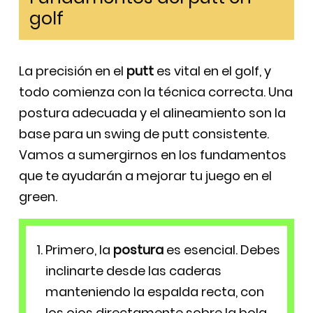
golf
La precisión en el
putt
es vital en el golf, y
todo comienza con la técnica correcta. Una
postura adecuada y el alineamiento son la
base para un swing de putt consistente.
Vamos a sumergirnos en los fundamentos
que te ayudarán a mejorar tu juego en el
green.
Primero, la
postura
es esencial. Debes
inclinarte desde las caderas
manteniendo la espalda recta, con
los ojos directamente sobre la bola.