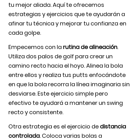
tu mejor aliada. Aquí te ofrecemos
estrategias y ejercicios que te ayudarán a
afinar tu técnica y mejorar tu confianza en
cada golpe.
Empecemos con la
rutina de alineación
.
Utiliza dos palos de golf para crear un
camino recto hacia el hoyo. Alinea la bola
entre ellos y realiza tus putts enfocándote
en que la bola recorra la línea imaginaria sin
desviarse. Este ejercicio simple pero
efectivo te ayudará a mantener un swing
recto y consistente.
Otra estrategia es el ejercicio de
distancia
controlada
. Coloca varias bolas a