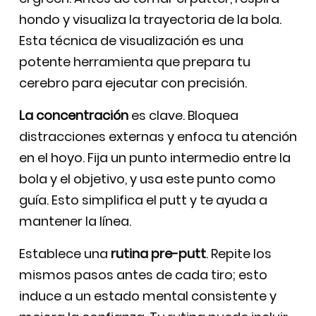
hondo y visualiza la trayectoria de la bola.
Esta técnica de visualización es una
potente herramienta que prepara tu
cerebro para ejecutar con precisión.
La concentración
es clave. Bloquea
distracciones externas y enfoca tu atención
en el hoyo. Fija un punto intermedio entre la
bola y el objetivo, y usa este punto como
guía. Esto simplifica el putt y te ayuda a
mantener la línea.
Establece una
rutina pre-putt
. Repite los
mismos pasos antes de cada tiro; esto
induce a un estado mental consistente y