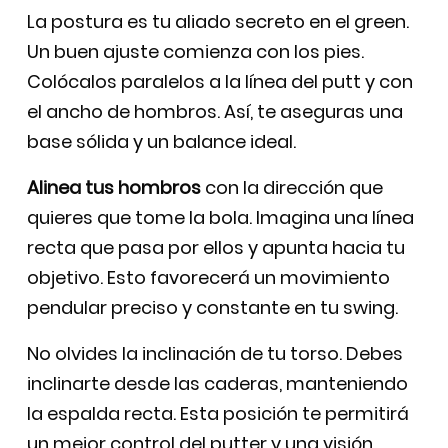
La postura es tu aliado secreto en el green.
Un buen ajuste comienza con los pies.
Colócalos paralelos a la línea del putt y con
el ancho de hombros. Así, te aseguras una
base sólida y un balance ideal.
Alinea tus hombros
con la dirección que
quieres que tome la bola. Imagina una línea
recta que pasa por ellos y apunta hacia tu
objetivo. Esto favorecerá un movimiento
pendular preciso y constante en tu swing.
No olvides la inclinación de tu torso. Debes
inclinarte desde las caderas, manteniendo
la espalda recta. Esta posición te permitirá
un mejor control del putter y una visión