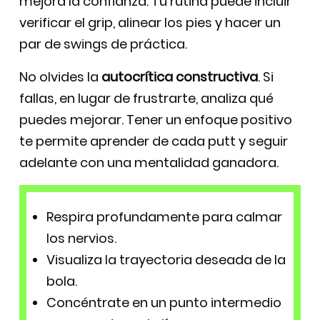
mejora la confianza. Tu rutina puede incluir
verificar el grip, alinear los pies y hacer un
par de swings de práctica.
No olvides la
autocrítica constructiva
. Si
fallas, en lugar de frustrarte, analiza qué
puedes mejorar. Tener un enfoque positivo
te permite aprender de cada putt y seguir
adelante con una mentalidad ganadora.
Respira profundamente para calmar
los nervios.
Visualiza la trayectoria deseada de la
bola.
Concéntrate en un punto intermedio