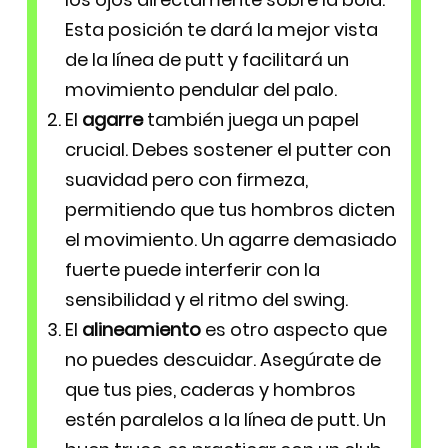
Esta posición te dará la mejor vista
de la línea de putt y facilitará un
movimiento pendular del palo.
El
agarre
también juega un papel
crucial. Debes sostener el putter con
suavidad pero con firmeza,
permitiendo que tus hombros dicten
el movimiento. Un agarre demasiado
fuerte puede interferir con la
sensibilidad y el ritmo del swing.
El
alineamiento
es otro aspecto que
no puedes descuidar. Asegúrate de
que tus pies, caderas y hombros
estén paralelos a la línea de putt. Un