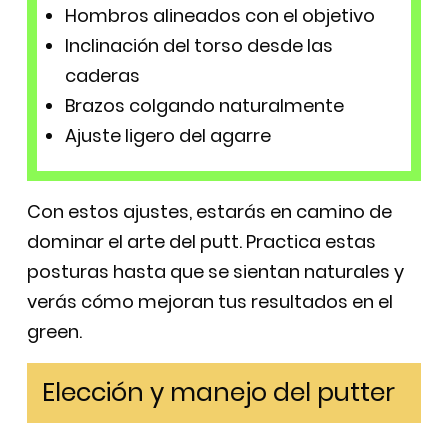
Hombros alineados con el objetivo
Inclinación del torso desde las
caderas
Brazos colgando naturalmente
Ajuste ligero del agarre
Con estos ajustes, estarás en camino de
dominar el arte del putt. Practica estas
posturas hasta que se sientan naturales y
verás cómo mejoran tus resultados en el
green.
Elección y manejo del putter