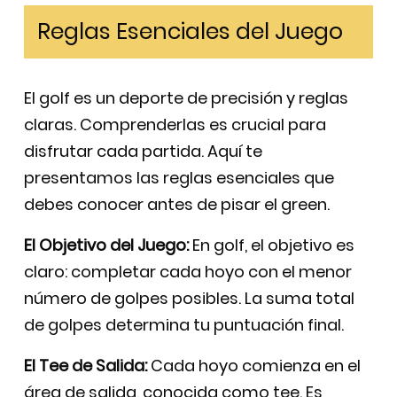
Reglas Esenciales del Juego
El golf es un deporte de precisión y reglas
claras. Comprenderlas es crucial para
disfrutar cada partida. Aquí te
presentamos las reglas esenciales que
debes conocer antes de pisar el green.
El Objetivo del Juego:
En golf, el objetivo es
claro: completar cada hoyo con el menor
número de golpes posibles. La suma total
de golpes determina tu puntuación final.
El Tee de Salida:
Cada hoyo comienza en el
área de salida, conocida como tee. Es