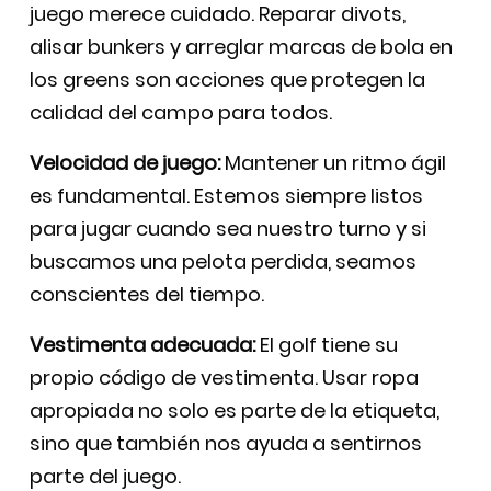
juego merece cuidado. Reparar divots,
alisar bunkers y arreglar marcas de bola en
los greens son acciones que protegen la
calidad del campo para todos.
Velocidad de juego:
Mantener un ritmo ágil
es fundamental. Estemos siempre listos
para jugar cuando sea nuestro turno y si
buscamos una pelota perdida, seamos
conscientes del tiempo.
Vestimenta adecuada:
El golf tiene su
propio código de vestimenta. Usar ropa
apropiada no solo es parte de la etiqueta,
sino que también nos ayuda a sentirnos
parte del juego.