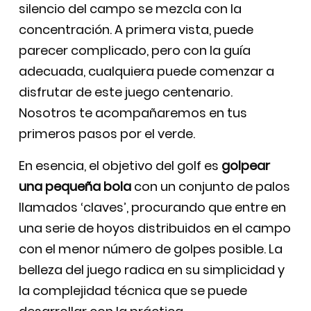
silencio del campo se mezcla con la
concentración. A primera vista, puede
parecer complicado, pero con la guía
adecuada, cualquiera puede comenzar a
disfrutar de este juego centenario.
Nosotros te acompañaremos en tus
primeros pasos por el verde.
En esencia, el objetivo del golf es
golpear
una pequeña bola
con un conjunto de palos
llamados ‘claves’, procurando que entre en
una serie de hoyos distribuidos en el campo
con el menor número de golpes posible. La
belleza del juego radica en su simplicidad y
la complejidad técnica que se puede