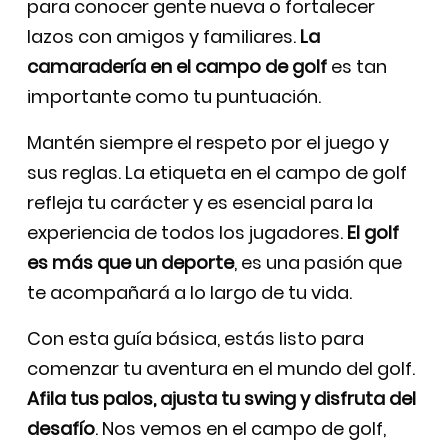
para conocer gente nueva o fortalecer
lazos con amigos y familiares.
La
camaradería en el campo de golf
es tan
importante como tu puntuación.
Mantén siempre el respeto por el juego y
sus reglas. La etiqueta en el campo de golf
refleja tu carácter y es esencial para la
experiencia de todos los jugadores.
El golf
es más que un deporte
, es una pasión que
te acompañará a lo largo de tu vida.
Con esta guía básica, estás listo para
comenzar tu aventura en el mundo del golf.
Afila tus palos, ajusta tu swing y disfruta del
desafío
. Nos vemos en el campo de golf,