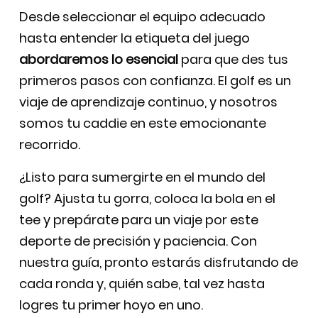
Desde seleccionar el equipo adecuado
hasta entender la etiqueta del juego
abordaremos lo esencial
para que des tus
primeros pasos con confianza. El golf es un
viaje de aprendizaje continuo, y nosotros
somos tu caddie en este emocionante
recorrido.
¿Listo para sumergirte en el mundo del
golf? Ajusta tu gorra, coloca la bola en el
tee y prepárate para un viaje por este
deporte de precisión y paciencia. Con
nuestra guía, pronto estarás disfrutando de
cada ronda y, quién sabe, tal vez hasta
logres tu primer hoyo en uno.