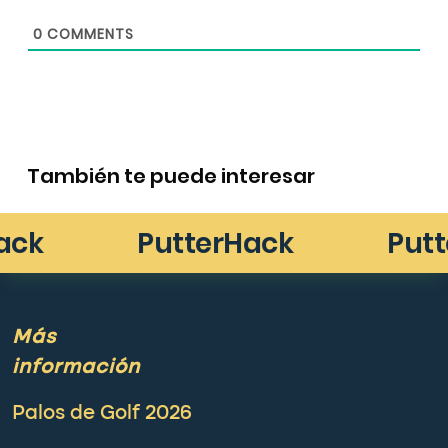
0
COMMENTS
También te puede interesar
Más
información
Palos de Golf 2026