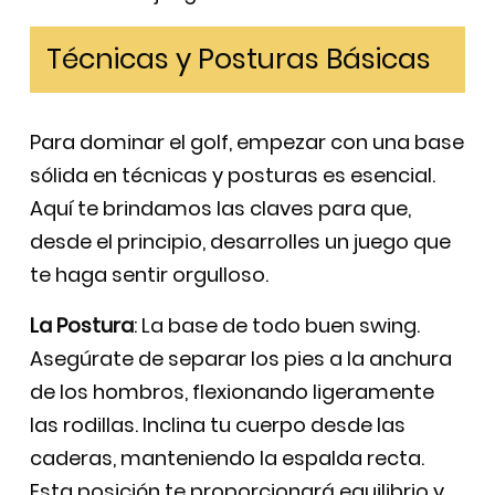
Técnicas y Posturas Básicas
Para dominar el golf, empezar con una base
sólida en técnicas y posturas es esencial.
Aquí te brindamos las claves para que,
desde el principio, desarrolles un juego que
te haga sentir orgulloso.
La Postura
: La base de todo buen swing.
Asegúrate de separar los pies a la anchura
de los hombros, flexionando ligeramente
las rodillas. Inclina tu cuerpo desde las
caderas, manteniendo la espalda recta.
Esta posición te proporcionará equilibrio y