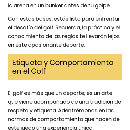
la arena en un bunker antes de tu golpe.
Con estas bases, estás listo para enfrentar
el desafío del golf. Recuerda, la práctica y el
conocimiento de las reglas te llevarán lejos
en este apasionante deporte.
Etiqueta y Comportamiento
en el Golf
El golf es más que un deporte; es un arte
que viene acompañado de una tradición de
respeto y etiqueta. Adentrémonos en las
normas de comportamiento que hacen de
este juego una experiencia única.