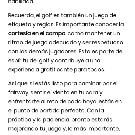
habilidad.
Recuerda, el golf es también un juego de
etiqueta y reglas. Es importante conocer la
cortesía en el campo
, como mantener un
ritmo de juego adecuado y ser respetuoso
con los demás jugadores. Esto es parte del
espíritu del golf y contribuye a una
experiencia gratificante para todos.
Así que, si estás listo para caminar por el
fairway, sentir el viento en tu cara y
enfrentarte al reto de cada hoyo, estás en
el punto de partida perfecto. Con la
práctica y la paciencia, pronto estarás
mejorando tu juego y, lo más importante,