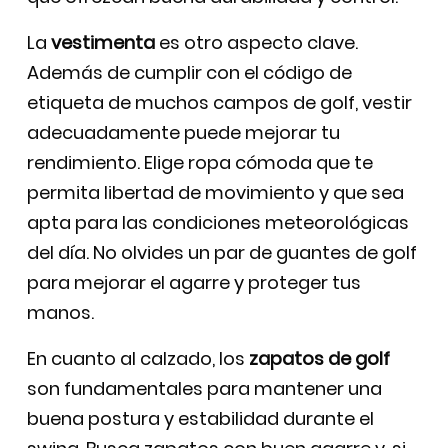
La
vestimenta
es otro aspecto clave.
Además de cumplir con el código de
etiqueta de muchos campos de golf, vestir
adecuadamente puede mejorar tu
rendimiento. Elige ropa cómoda que te
permita libertad de movimiento y que sea
apta para las condiciones meteorológicas
del día. No olvides un par de guantes de golf
para mejorar el agarre y proteger tus
manos.
En cuanto al calzado, los
zapatos de golf
son fundamentales para mantener una
buena postura y estabilidad durante el