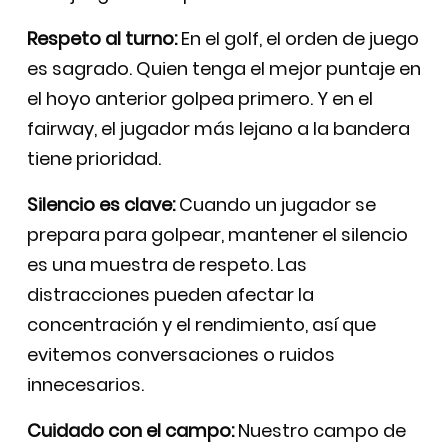
Respeto al turno:
En el golf, el orden de juego
es sagrado. Quien tenga el mejor puntaje en
el hoyo anterior golpea primero. Y en el
fairway, el jugador más lejano a la bandera
tiene prioridad.
Silencio es clave:
Cuando un jugador se
prepara para golpear, mantener el silencio
es una muestra de respeto. Las
distracciones pueden afectar la
concentración y el rendimiento, así que
evitemos conversaciones o ruidos
innecesarios.
Cuidado con el campo:
Nuestro campo de