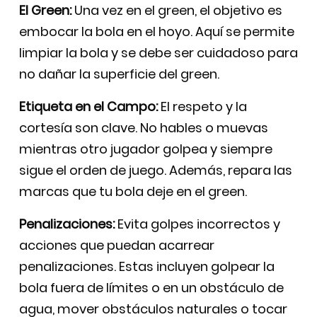
El Green:
Una vez en el green, el objetivo es
embocar la bola en el hoyo. Aquí se permite
limpiar la bola y se debe ser cuidadoso para
no dañar la superficie del green.
Etiqueta en el Campo:
El respeto y la
cortesía son clave. No hables o muevas
mientras otro jugador golpea y siempre
sigue el orden de juego. Además, repara las
marcas que tu bola deje en el green.
Penalizaciones:
Evita golpes incorrectos y
acciones que puedan acarrear
penalizaciones. Estas incluyen golpear la
bola fuera de límites o en un obstáculo de
agua, mover obstáculos naturales o tocar