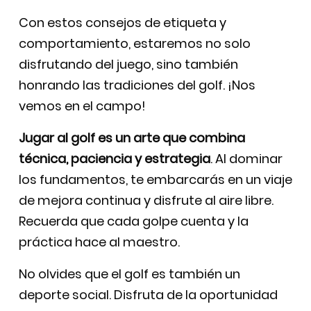
Con estos consejos de etiqueta y
comportamiento, estaremos no solo
disfrutando del juego, sino también
honrando las tradiciones del golf. ¡Nos
vemos en el campo!
Jugar al golf es un arte que combina
técnica, paciencia y estrategia
. Al dominar
los fundamentos, te embarcarás en un viaje
de mejora continua y disfrute al aire libre.
Recuerda que cada golpe cuenta y la
práctica hace al maestro.
No olvides que el golf es también un
deporte social. Disfruta de la oportunidad