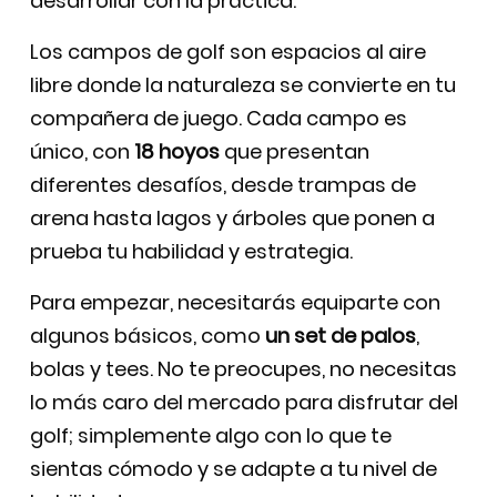
desarrollar con la práctica.
Los campos de golf son espacios al aire
libre donde la naturaleza se convierte en tu
compañera de juego. Cada campo es
único, con
18 hoyos
que presentan
diferentes desafíos, desde trampas de
arena hasta lagos y árboles que ponen a
prueba tu habilidad y estrategia.
Para empezar, necesitarás equiparte con
algunos básicos, como
un set de palos
,
bolas y tees. No te preocupes, no necesitas
lo más caro del mercado para disfrutar del
golf; simplemente algo con lo que te
sientas cómodo y se adapte a tu nivel de