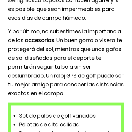
swing. Busca zapatos con buen agarre y, si
es posible, que sean impermeables para
esos días de campo húmedo.
Y por último, no subestimes la importancia
de los
accesorios
. Un buen gorro o visera te
protegerá del sol, mientras que unas gafas
de sol diseñadas para el deporte te
permitirán seguir tu bola sin ser
deslumbrado. Un reloj GPS de golf puede ser
tu mejor amigo para conocer las distancias
exactas en el campo.
Set de palos de golf variados
Pelotas de alta calidad