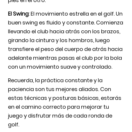
pies en el otro.
El Swing
: El movimiento estrella en el golf. Un
buen swing es fluido y constante. Comienza
llevando el club hacia atrás con los brazos,
girando la cintura y los hombros, luego
transfiere el peso del cuerpo de atrás hacia
adelante mientras pasas el club por la bola
con un movimiento suave y controlado.
Recuerda, la práctica constante y la
paciencia son tus mejores aliados. Con
estas técnicas y posturas básicas, estarás
en el camino correcto para mejorar tu
juego y disfrutar más de cada ronda de
golf.