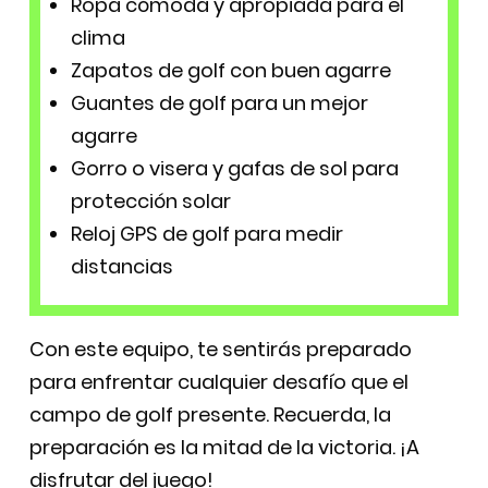
Ropa cómoda y apropiada para el
clima
Zapatos de golf con buen agarre
Guantes de golf para un mejor
agarre
Gorro o visera y gafas de sol para
protección solar
Reloj GPS de golf para medir
distancias
Con este equipo, te sentirás preparado
para enfrentar cualquier desafío que el
campo de golf presente. Recuerda, la
preparación es la mitad de la victoria. ¡A
disfrutar del juego!