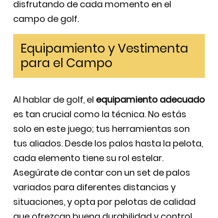
disfrutando de cada momento en el
campo de golf.
Equipamiento y Vestimenta
para el Campo
Al hablar de golf, el
equipamiento adecuado
es tan crucial como la técnica. No estás
solo en este juego; tus herramientas son
tus aliados. Desde los palos hasta la pelota,
cada elemento tiene su rol estelar.
Asegúrate de contar con un set de palos
variados para diferentes distancias y
situaciones, y opta por pelotas de calidad
que ofrezcan buena durabilidad y control.