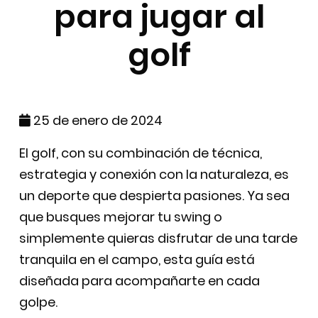
para jugar al
golf
25 de enero de 2024
El golf, con su combinación de técnica,
estrategia y conexión con la naturaleza, es
un deporte que despierta pasiones. Ya sea
que busques mejorar tu swing o
simplemente quieras disfrutar de una tarde
tranquila en el campo, esta guía está
diseñada para acompañarte en cada
golpe.