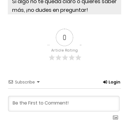
Si algo no te queda claro o quieres saber
más, ¡no dudes en preguntar!
0
Article Rating
Subscribe
Login