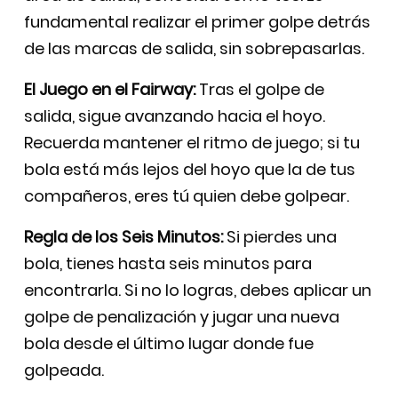
fundamental realizar el primer golpe detrás
de las marcas de salida, sin sobrepasarlas.
El Juego en el Fairway:
Tras el golpe de
salida, sigue avanzando hacia el hoyo.
Recuerda mantener el ritmo de juego; si tu
bola está más lejos del hoyo que la de tus
compañeros, eres tú quien debe golpear.
Regla de los Seis Minutos:
Si pierdes una
bola, tienes hasta seis minutos para
encontrarla. Si no lo logras, debes aplicar un
golpe de penalización y jugar una nueva
bola desde el último lugar donde fue
golpeada.