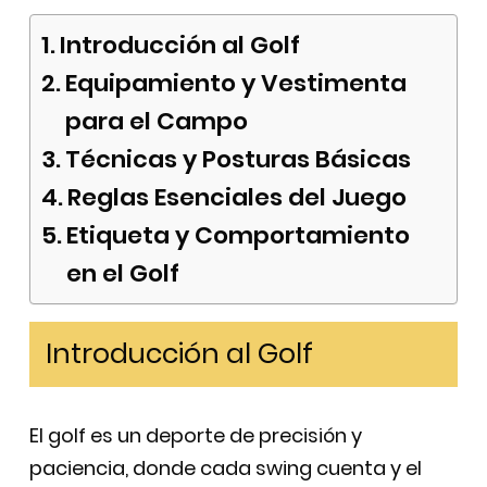
Introducción al Golf
Equipamiento y Vestimenta
para el Campo
Técnicas y Posturas Básicas
Reglas Esenciales del Juego
Etiqueta y Comportamiento
en el Golf
Introducción al Golf
El golf es un deporte de precisión y
paciencia, donde cada swing cuenta y el