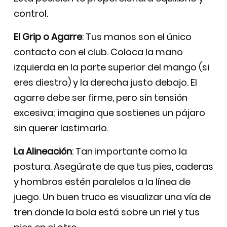
control.
El Grip o Agarre
: Tus manos son el único
contacto con el club. Coloca la mano
izquierda en la parte superior del mango (si
eres diestro) y la derecha justo debajo. El
agarre debe ser firme, pero sin tensión
excesiva; imagina que sostienes un pájaro
sin querer lastimarlo.
La Alineación
: Tan importante como la
postura. Asegúrate de que tus pies, caderas
y hombros estén paralelos a la línea de
juego. Un buen truco es visualizar una vía de
tren donde la bola está sobre un riel y tus