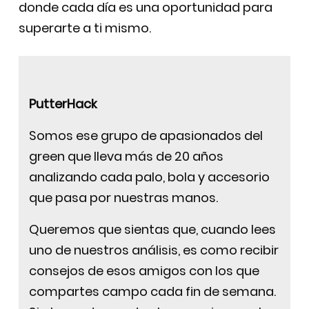
donde cada día es una oportunidad para
superarte a ti mismo.
PutterHack
Somos ese grupo de apasionados del
green que lleva más de 20 años
analizando cada palo, bola y accesorio
que pasa por nuestras manos.
Queremos que sientas que, cuando lees
uno de nuestros análisis, es como recibir
consejos de esos amigos con los que
compartes campo cada fin de semana.