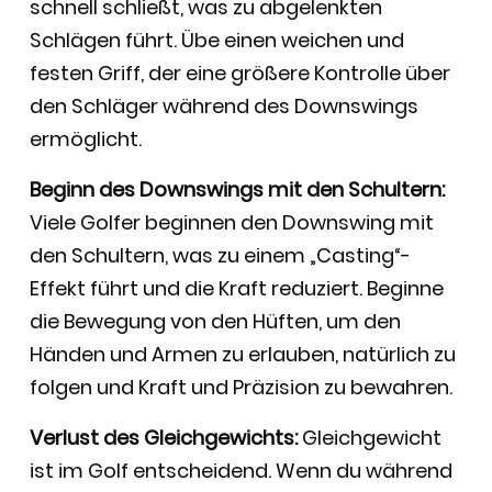
schnell schließt, was zu abgelenkten
Schlägen führt. Übe einen weichen und
festen Griff, der eine größere Kontrolle über
den Schläger während des Downswings
ermöglicht.
Beginn des Downswings mit den Schultern:
Viele Golfer beginnen den Downswing mit
den Schultern, was zu einem „Casting“-
Effekt führt und die Kraft reduziert. Beginne
die Bewegung von den Hüften, um den
Händen und Armen zu erlauben, natürlich zu
folgen und Kraft und Präzision zu bewahren.
Verlust des Gleichgewichts:
Gleichgewicht
ist im Golf entscheidend. Wenn du während