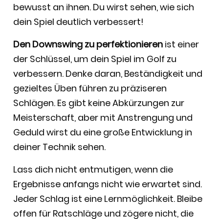
bewusst an ihnen. Du wirst sehen, wie sich
dein Spiel deutlich verbessert!
Den Downswing zu perfektionieren
ist einer
der Schlüssel, um dein Spiel im Golf zu
verbessern. Denke daran, Beständigkeit und
gezieltes Üben führen zu präziseren
Schlägen. Es gibt keine Abkürzungen zur
Meisterschaft, aber mit Anstrengung und
Geduld wirst du eine große Entwicklung in
deiner Technik sehen.
Lass dich nicht entmutigen, wenn die
Ergebnisse anfangs nicht wie erwartet sind.
Jeder Schlag ist eine Lernmöglichkeit. Bleibe
offen für Ratschläge und zögere nicht, die