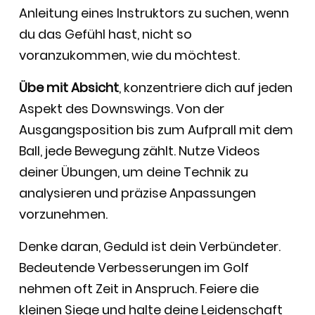
Anleitung eines Instruktors zu suchen, wenn
du das Gefühl hast, nicht so
voranzukommen, wie du möchtest.
Übe mit Absicht
, konzentriere dich auf jeden
Aspekt des Downswings. Von der
Ausgangsposition bis zum Aufprall mit dem
Ball, jede Bewegung zählt. Nutze Videos
deiner Übungen, um deine Technik zu
analysieren und präzise Anpassungen
vorzunehmen.
Denke daran, Geduld ist dein Verbündeter.
Bedeutende Verbesserungen im Golf
nehmen oft Zeit in Anspruch. Feiere die
kleinen Siege und halte deine Leidenschaft