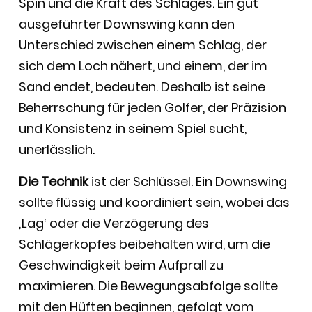
Spin und die Kraft des Schlages. Ein gut
ausgeführter Downswing kann den
Unterschied zwischen einem Schlag, der
sich dem Loch nähert, und einem, der im
Sand endet, bedeuten. Deshalb ist seine
Beherrschung für jeden Golfer, der Präzision
und Konsistenz in seinem Spiel sucht,
unerlässlich.
Die Technik
ist der Schlüssel. Ein Downswing
sollte flüssig und koordiniert sein, wobei das
‚Lag‘ oder die Verzögerung des
Schlägerkopfes beibehalten wird, um die
Geschwindigkeit beim Aufprall zu
maximieren. Die Bewegungsabfolge sollte
mit den Hüften beginnen, gefolgt vom