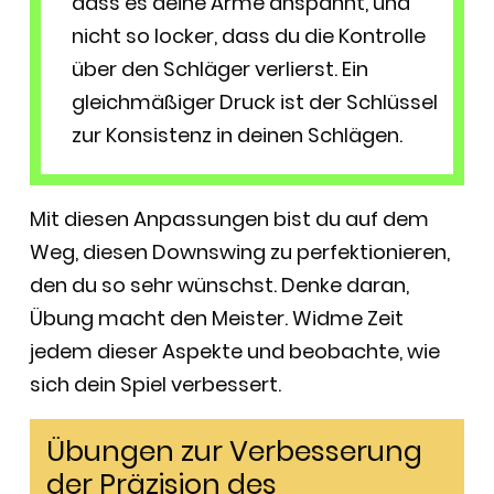
dass es deine Arme anspannt, und
nicht so locker, dass du die Kontrolle
über den Schläger verlierst. Ein
gleichmäßiger Druck ist der Schlüssel
zur Konsistenz in deinen Schlägen.
Mit diesen Anpassungen bist du auf dem
Weg, diesen Downswing zu perfektionieren,
den du so sehr wünschst. Denke daran,
Übung macht den Meister. Widme Zeit
jedem dieser Aspekte und beobachte, wie
sich dein Spiel verbessert.
Übungen zur Verbesserung
der Präzision des