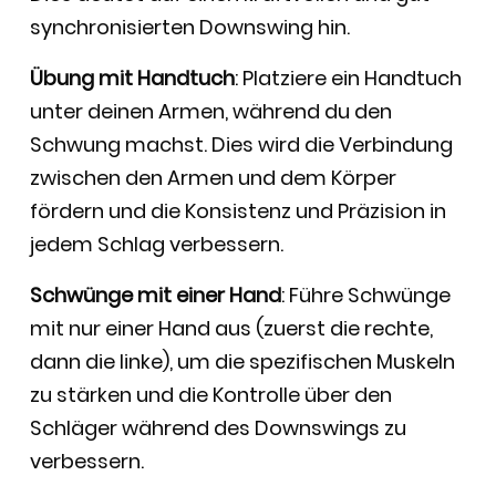
synchronisierten Downswing hin.
Übung mit Handtuch
: Platziere ein Handtuch
unter deinen Armen, während du den
Schwung machst. Dies wird die Verbindung
zwischen den Armen und dem Körper
fördern und die Konsistenz und Präzision in
jedem Schlag verbessern.
Schwünge mit einer Hand
: Führe Schwünge
mit nur einer Hand aus (zuerst die rechte,
dann die linke), um die spezifischen Muskeln
zu stärken und die Kontrolle über den
Schläger während des Downswings zu
verbessern.