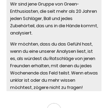
Wir sind jene Gruppe von Green-
Enthusiasten, die seit mehr als 20 Jahren
jeden Schläger, Ball und jedes
Zubehörteil, das uns in die Hände kommt,
analysiert.
Wir möchten, dass du das Gefühl hast,
wenn du eine unserer Analysen liest, ist
es, als würdest du Ratschläge von jenen
Freunden erhalten, mit denen du jedes
Wochenende das Feld teilst. Wenn etwas
unklar ist oder du mehr wissen
möchtest, zögere nicht zu fragen!