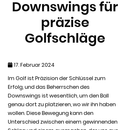
Downswings für
präzise
Golfschläge
17. Februar 2024
Im Golf ist Präzision der Schlüssel zum
Erfolg, und das Beherrschen des
Downswings ist wesentlich, um den Ball
genau dort zu platzieren, wo wir ihn haben
wollen. Diese Bewegung kann den
Unterschied zwischen einem gewinnenden