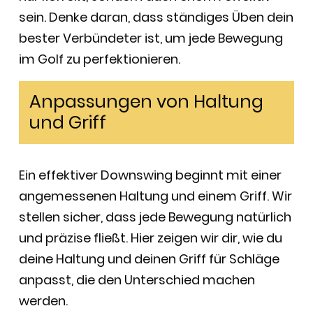
sein. Denke daran, dass ständiges Üben dein
bester Verbündeter ist, um jede Bewegung
im Golf zu perfektionieren.
Anpassungen von Haltung
und Griff
Ein effektiver Downswing beginnt mit einer
angemessenen Haltung und einem Griff. Wir
stellen sicher, dass jede Bewegung natürlich
und präzise fließt. Hier zeigen wir dir, wie du
deine Haltung und deinen Griff für Schläge
anpasst, die den Unterschied machen
werden.