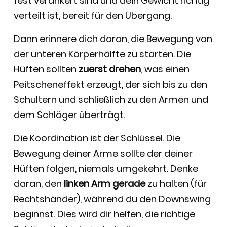
fest verankert sind und dein Gewicht richtig
verteilt ist, bereit für den Übergang.
Dann erinnere dich daran, die Bewegung von
der unteren Körperhälfte zu starten. Die
Hüften sollten
zuerst drehen
, was einen
Peitscheneffekt erzeugt, der sich bis zu den
Schultern und schließlich zu den Armen und
dem Schläger überträgt.
Die Koordination ist der Schlüssel. Die
Bewegung deiner Arme sollte der deiner
Hüften folgen, niemals umgekehrt. Denke
daran, den
linken Arm gerade
zu halten (für
Rechtshänder), während du den Downswing
beginnst. Dies wird dir helfen, die richtige