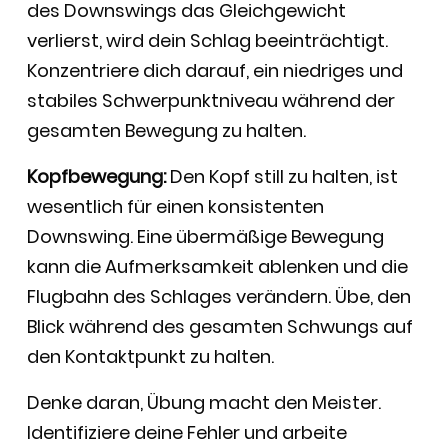
des Downswings das Gleichgewicht
verlierst, wird dein Schlag beeinträchtigt.
Konzentriere dich darauf, ein niedriges und
stabiles Schwerpunktniveau während der
gesamten Bewegung zu halten.
Kopfbewegung:
Den Kopf still zu halten, ist
wesentlich für einen konsistenten
Downswing. Eine übermäßige Bewegung
kann die Aufmerksamkeit ablenken und die
Flugbahn des Schlages verändern. Übe, den
Blick während des gesamten Schwungs auf
den Kontaktpunkt zu halten.
Denke daran, Übung macht den Meister.
Identifiziere deine Fehler und arbeite