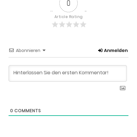
0
Article Rating
Abonnieren
Anmelden
0
COMMENTS