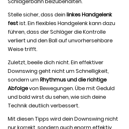
Schlägerbahn beizubehalten.
Stelle sicher, dass dein
linkes Handgelenk
fest
ist. Ein flexibles Handgelenk kann dazu
führen, dass der Schläger die Kontrolle
verliert und den Ball auf unvorhersehbare
Weise trifft.
Zuletzt, beeile dich nicht. Ein effektiver
Downswing geht nicht um Schnelligkeit,
sondern um
Rhythmus und die richtige
Abfolge
von Bewegungen. Übe mit Geduld
und bald wirst du sehen, wie sich deine
Technik deutlich verbessert.
Mit diesen Tipps wird dein Downswing nicht
nur korrekt, sondern auch enorm effektiv