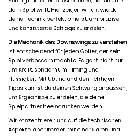
Schlag und einem ausmachen, der uns aus
dem Spiel wirft. Hier zeigen wir dir, wie du
deine Technik perfektionierst, um präzise
und konsistente Schläge zu erzielen.
Die Mechanik des Downswings zu verstehen
ist entscheidend für jeden Golfer, der sein
Spiel verbessern möchte. Es geht nicht nur
um Kraft, sondern um Timing und
Flüssigkeit. Mit Übung und den richtigen
Tipps kannst du deinen Schwung anpassen,
um Ergebnisse zu erzielen, die deine
Spielpartner beeindrucken werden.
Wir konzentrieren uns auf die technischen
Aspekte, aber immer mit einer klaren und