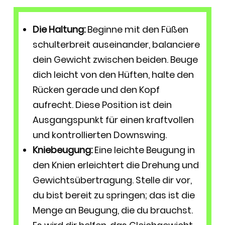
Die Haltung:
Beginne mit den Füßen
schulterbreit auseinander, balanciere
dein Gewicht zwischen beiden. Beuge
dich leicht von den Hüften, halte den
Rücken gerade und den Kopf
aufrecht. Diese Position ist dein
Ausgangspunkt für einen kraftvollen
und kontrollierten Downswing.
Kniebeugung:
Eine leichte Beugung in
den Knien erleichtert die Drehung und
Gewichtsübertragung. Stelle dir vor,
du bist bereit zu springen; das ist die
Menge an Beugung, die du brauchst.