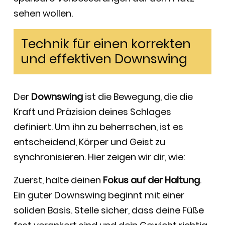
sehen wollen.
Technik für einen korrekten
und effektiven Downswing
Der
Downswing
ist die Bewegung, die die
Kraft und Präzision deines Schlages
definiert. Um ihn zu beherrschen, ist es
entscheidend, Körper und Geist zu
synchronisieren. Hier zeigen wir dir, wie:
Zuerst, halte deinen
Fokus auf der Haltung
.
Ein guter Downswing beginnt mit einer
soliden Basis. Stelle sicher, dass deine Füße