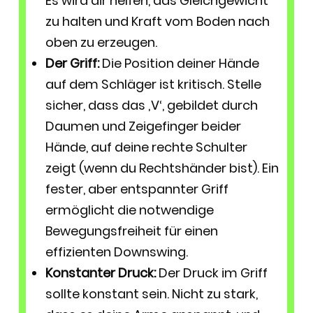
Es wird dir helfen, das Gleichgewicht
zu halten und Kraft vom Boden nach
oben zu erzeugen.
Der Griff:
Die Position deiner Hände
auf dem Schläger ist kritisch. Stelle
sicher, dass das ‚V‘, gebildet durch
Daumen und Zeigefinger beider
Hände, auf deine rechte Schulter
zeigt (wenn du Rechtshänder bist). Ein
fester, aber entspannter Griff
ermöglicht die notwendige
Bewegungsfreiheit für einen
effizienten Downswing.
Konstanter Druck:
Der Druck im Griff
sollte konstant sein. Nicht zu stark,