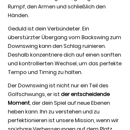
Rumpf, den Armen und schließlich den
Händen.
Geduld ist dein Verbündeter. Ein
überstürzter Übergang vom Backswing zum
Downswing kann den Schlag ruinieren.
Deshalb konzentriere dich auf einen sanften
und kontrollierten Wechsel, um das perfekte
Tempo und Timing zu halten.
Der Downswing ist nicht nur ein Teil des
Golfschwungs, er ist
der entscheidende
Moment
, der dein Spiel auf neue Ebenen
heben kann. Ihn zu verstehen und zu
perfektionieren ist unsere Mission, wenn wir
spürbare Verbesserungen auf dem Platz