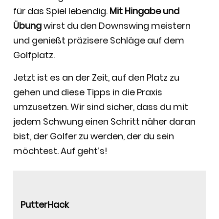
für das Spiel lebendig.
Mit Hingabe und
Übung
wirst du den Downswing meistern
und genießt präzisere Schläge auf dem
Golfplatz.
Jetzt ist es an der Zeit, auf den Platz zu
gehen und diese Tipps in die Praxis
umzusetzen. Wir sind sicher, dass du mit
jedem Schwung einen Schritt näher daran
bist, der Golfer zu werden, der du sein
möchtest. Auf geht’s!
PutterHack