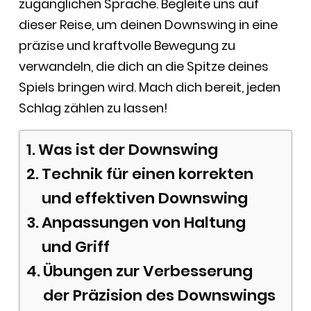
zugänglichen Sprache. Begleite uns auf
dieser Reise, um deinen Downswing in eine
präzise und kraftvolle Bewegung zu
verwandeln, die dich an die Spitze deines
Spiels bringen wird. Mach dich bereit, jeden
Schlag zählen zu lassen!
Was ist der Downswing
Technik für einen korrekten
und effektiven Downswing
Anpassungen von Haltung
und Griff
Übungen zur Verbesserung
der Präzision des Downswings