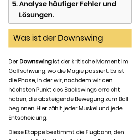
Analyse häufiger Fehler und
Lösungen.
Was ist der Downswing
Der
Downswing
ist der kritische Moment im
Golfschwung, wo die Magie passiert. Es ist
die Phase, in der wir, nachdem wir den
höchsten Punkt des Backswings erreicht
haben, die absteigende Bewegung zum Ball
beginnen. Hier zählt jeder Muskel und jede
Entscheidung.
Diese Etappe bestimmt die Flugbahn, den