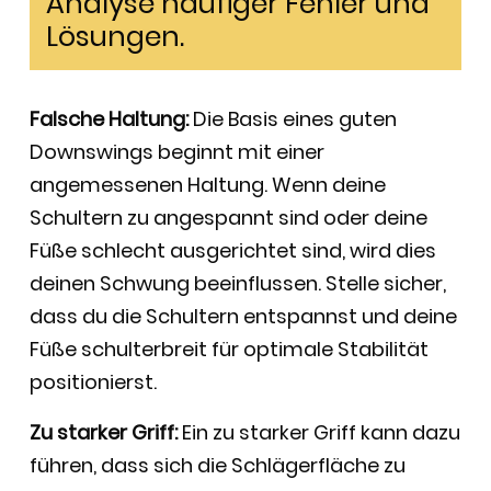
Analyse häufiger Fehler und
Lösungen.
Falsche Haltung:
Die Basis eines guten
Downswings beginnt mit einer
angemessenen Haltung. Wenn deine
Schultern zu angespannt sind oder deine
Füße schlecht ausgerichtet sind, wird dies
deinen Schwung beeinflussen. Stelle sicher,
dass du die Schultern entspannst und deine
Füße schulterbreit für optimale Stabilität
positionierst.
Zu starker Griff:
Ein zu starker Griff kann dazu
führen, dass sich die Schlägerfläche zu