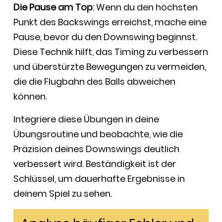
Die Pause am Top
: Wenn du den höchsten
Punkt des Backswings erreichst, mache eine
Pause, bevor du den Downswing beginnst.
Diese Technik hilft, das Timing zu verbessern
und überstürzte Bewegungen zu vermeiden,
die die Flugbahn des Balls abweichen
können.
Integriere diese Übungen in deine
Übungsroutine und beobachte, wie die
Präzision deines Downswings deutlich
verbessert wird. Beständigkeit ist der
Schlüssel, um dauerhafte Ergebnisse in
deinem Spiel zu sehen.