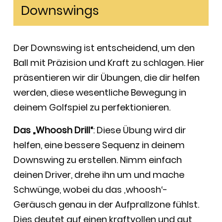
Downswings
Der Downswing ist entscheidend, um den
Ball mit Präzision und Kraft zu schlagen. Hier
präsentieren wir dir Übungen, die dir helfen
werden, diese wesentliche Bewegung in
deinem Golfspiel zu perfektionieren.
Das „Whoosh Drill“
: Diese Übung wird dir
helfen, eine bessere Sequenz in deinem
Downswing zu erstellen. Nimm einfach
deinen Driver, drehe ihn um und mache
Schwünge, wobei du das ‚whoosh‘-
Geräusch genau in der Aufprallzone fühlst.
Dies deutet auf einen kraftvollen und gut