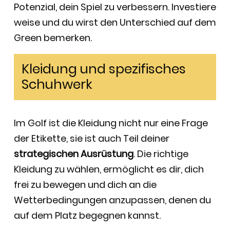
Potenzial, dein Spiel zu verbessern. Investiere
weise und du wirst den Unterschied auf dem
Green bemerken.
Kleidung und spezifisches
Schuhwerk
Im Golf ist die Kleidung nicht nur eine Frage
der Etikette, sie ist auch Teil deiner
strategischen Ausrüstung
. Die richtige
Kleidung zu wählen, ermöglicht es dir, dich
frei zu bewegen und dich an die
Wetterbedingungen anzupassen, denen du
auf dem Platz begegnen kannst.