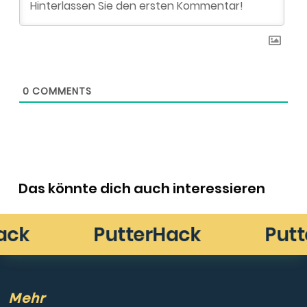
0
COMMENTS
Das könnte dich auch interessieren
Mehr