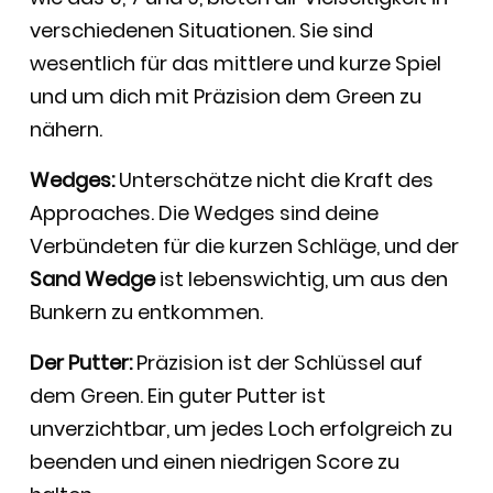
verschiedenen Situationen. Sie sind
wesentlich für das mittlere und kurze Spiel
und um dich mit Präzision dem Green zu
nähern.
Wedges:
Unterschätze nicht die Kraft des
Approaches. Die Wedges sind deine
Verbündeten für die kurzen Schläge, und der
Sand Wedge
ist lebenswichtig, um aus den
Bunkern zu entkommen.
Der Putter:
Präzision ist der Schlüssel auf
dem Green. Ein guter Putter ist
unverzichtbar, um jedes Loch erfolgreich zu
beenden und einen niedrigen Score zu