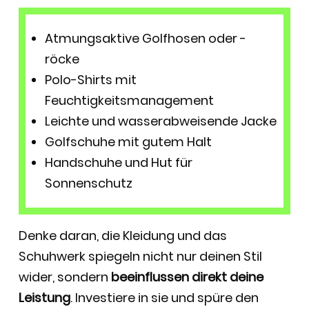
Atmungsaktive Golfhosen oder -
röcke
Polo-Shirts mit
Feuchtigkeitsmanagement
Leichte und wasserabweisende Jacke
Golfschuhe mit gutem Halt
Handschuhe und Hut für
Sonnenschutz
Denke daran, die Kleidung und das
Schuhwerk spiegeln nicht nur deinen Stil
wider, sondern
beeinflussen direkt deine
Leistung
. Investiere in sie und spüre den