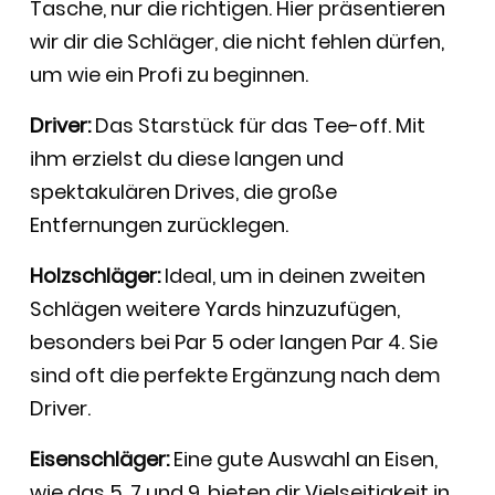
Tasche, nur die richtigen. Hier präsentieren
wir dir die Schläger, die nicht fehlen dürfen,
um wie ein Profi zu beginnen.
Driver:
Das Starstück für das Tee-off. Mit
ihm erzielst du diese langen und
spektakulären Drives, die große
Entfernungen zurücklegen.
Holzschläger:
Ideal, um in deinen zweiten
Schlägen weitere Yards hinzuzufügen,
besonders bei Par 5 oder langen Par 4. Sie
sind oft die perfekte Ergänzung nach dem
Driver.
Eisenschläger:
Eine gute Auswahl an Eisen,
wie das 5, 7 und 9, bieten dir Vielseitigkeit in