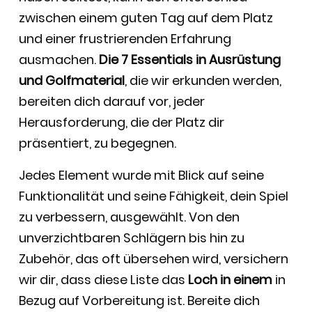
zwischen einem guten Tag auf dem Platz
und einer frustrierenden Erfahrung
ausmachen.
Die 7 Essentials in Ausrüstung
und Golfmaterial
, die wir erkunden werden,
bereiten dich darauf vor, jeder
Herausforderung, die der Platz dir
präsentiert, zu begegnen.
Jedes Element wurde mit Blick auf seine
Funktionalität und seine Fähigkeit, dein Spiel
zu verbessern, ausgewählt. Von den
unverzichtbaren Schlägern bis hin zu
Zubehör, das oft übersehen wird, versichern
wir dir, dass diese Liste das
Loch in einem
in
Bezug auf Vorbereitung ist. Bereite dich