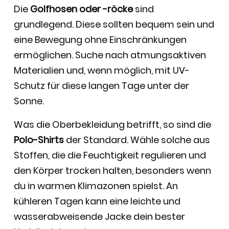
Die
Golfhosen oder -röcke
sind
grundlegend. Diese sollten bequem sein und
eine Bewegung ohne Einschränkungen
ermöglichen. Suche nach atmungsaktiven
Materialien und, wenn möglich, mit UV-
Schutz für diese langen Tage unter der
Sonne.
Was die Oberbekleidung betrifft, so sind die
Polo-Shirts
der Standard. Wähle solche aus
Stoffen, die die Feuchtigkeit regulieren und
den Körper trocken halten, besonders wenn
du in warmen Klimazonen spielst. An
kühleren Tagen kann eine leichte und
wasserabweisende Jacke dein bester