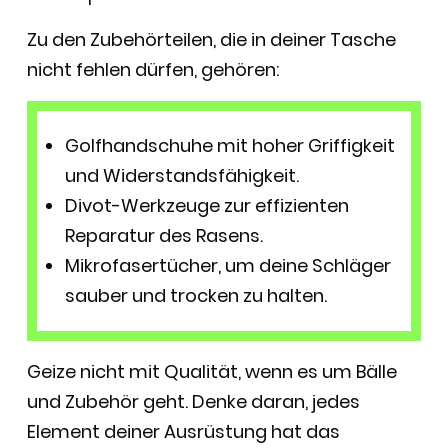
Zu den Zubehörteilen, die in deiner Tasche
nicht fehlen dürfen, gehören:
Golfhandschuhe mit hoher Griffigkeit
und Widerstandsfähigkeit.
Divot-Werkzeuge zur effizienten
Reparatur des Rasens.
Mikrofasertücher, um deine Schläger
sauber und trocken zu halten.
Geize nicht mit Qualität, wenn es um Bälle
und Zubehör geht. Denke daran, jedes
Element deiner Ausrüstung hat das