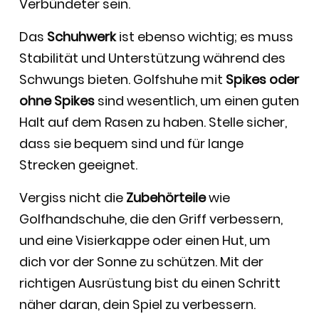
Verbündeter sein.
Das
Schuhwerk
ist ebenso wichtig; es muss
Stabilität und Unterstützung während des
Schwungs bieten. Golfshuhe mit
Spikes oder
ohne Spikes
sind wesentlich, um einen guten
Halt auf dem Rasen zu haben. Stelle sicher,
dass sie bequem sind und für lange
Strecken geeignet.
Vergiss nicht die
Zubehörteile
wie
Golfhandschuhe, die den Griff verbessern,
und eine Visierkappe oder einen Hut, um
dich vor der Sonne zu schützen. Mit der
richtigen Ausrüstung bist du einen Schritt
näher daran, dein Spiel zu verbessern.