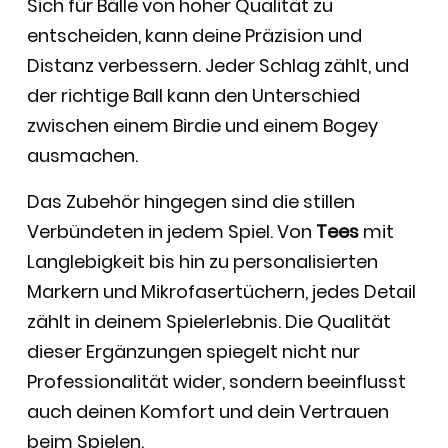
Sich für Bälle von hoher Qualität zu
entscheiden, kann deine Präzision und
Distanz verbessern. Jeder Schlag zählt, und
der richtige Ball kann den Unterschied
zwischen einem Birdie und einem Bogey
ausmachen.
Das Zubehör hingegen sind die stillen
Verbündeten in jedem Spiel. Von
Tees
mit
Langlebigkeit bis hin zu personalisierten
Markern und Mikrofasertüchern, jedes Detail
zählt in deinem Spielerlebnis. Die Qualität
dieser Ergänzungen spiegelt nicht nur
Professionalität wider, sondern beeinflusst
auch deinen Komfort und dein Vertrauen
beim Spielen.