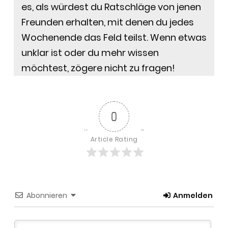
es, als würdest du Ratschläge von jenen
Freunden erhalten, mit denen du jedes
Wochenende das Feld teilst. Wenn etwas
unklar ist oder du mehr wissen
möchtest, zögere nicht zu fragen!
0
Article Rating
Abonnieren
Anmelden