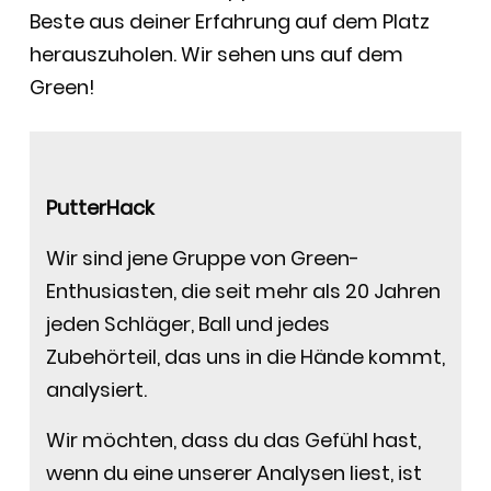
Beste aus deiner Erfahrung auf dem Platz
herauszuholen. Wir sehen uns auf dem
Green!
PutterHack
Wir sind jene Gruppe von Green-
Enthusiasten, die seit mehr als 20 Jahren
jeden Schläger, Ball und jedes
Zubehörteil, das uns in die Hände kommt,
analysiert.
Wir möchten, dass du das Gefühl hast,
wenn du eine unserer Analysen liest, ist