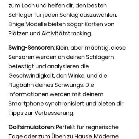
zum Loch und helfen dir, den besten
Schläger für jeden Schlag auszuwählen.
Einige Modelle bieten sogar Karten von
Plätzen und Aktivitätstracking.
Swing-Sensoren
: Klein, aber mächtig, diese
Sensoren werden an deinen Schlägern
befestigt und analysieren die
Geschwindigkeit, den Winkel und die
Flugbahn deines Schwungs. Die
Informationen werden mit deinem
Smartphone synchronisiert und bieten dir
Tipps zur Verbesserung.
Golfsimulatoren
: Perfekt für regnerische
Tage oder zum Üben zu Hause. Moderne