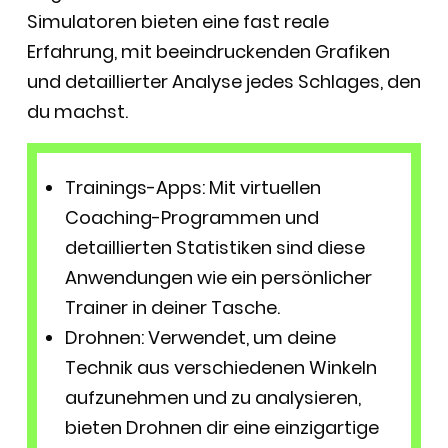
Simulatoren bieten eine fast reale
Erfahrung, mit beeindruckenden Grafiken
und detaillierter Analyse jedes Schlages, den
du machst.
Trainings-Apps: Mit virtuellen
Coaching-Programmen und
detaillierten Statistiken sind diese
Anwendungen wie ein persönlicher
Trainer in deiner Tasche.
Drohnen: Verwendet, um deine
Technik aus verschiedenen Winkeln
aufzunehmen und zu analysieren,
bieten Drohnen dir eine einzigartige