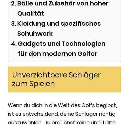
Bälle und Zubehör von hoher
Qualität
Kleidung und spezifisches
Schuhwerk
Gadgets und Technologien
für den modernen Golfer
Unverzichtbare Schläger
zum Spielen
Wenn du dich in die Welt des Golfs begibst,
ist es entscheidend, deine Schläger richtig
auszuwählen. Du brauchst keine überfüllte