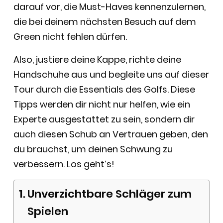
darauf vor, die Must-Haves kennenzulernen,
die bei deinem nächsten Besuch auf dem
Green nicht fehlen dürfen.
Also, justiere deine Kappe, richte deine
Handschuhe aus und begleite uns auf dieser
Tour durch die Essentials des Golfs. Diese
Tipps werden dir nicht nur helfen, wie ein
Experte ausgestattet zu sein, sondern dir
auch diesen Schub an Vertrauen geben, den
du brauchst, um deinen Schwung zu
verbessern. Los geht’s!
Unverzichtbare Schläger zum
Spielen