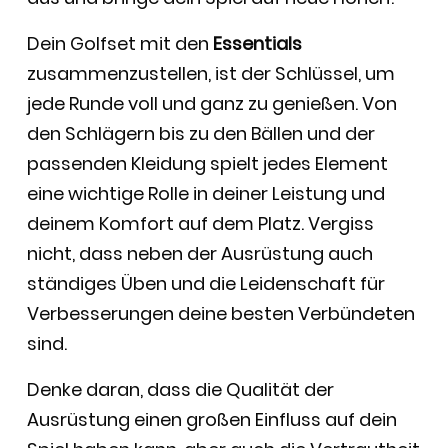
Dein Golfset mit den
Essentials
zusammenzustellen, ist der Schlüssel, um
jede Runde voll und ganz zu genießen. Von
den Schlägern bis zu den Bällen und der
passenden Kleidung spielt jedes Element
eine wichtige Rolle in deiner Leistung und
deinem Komfort auf dem Platz. Vergiss
nicht, dass neben der Ausrüstung auch
ständiges Üben und die Leidenschaft für
Verbesserungen deine besten Verbündeten
sind.
Denke daran, dass die Qualität der
Ausrüstung einen großen Einfluss auf dein