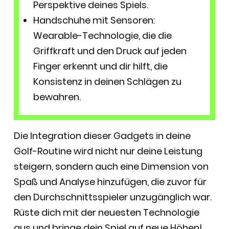
Perspektive deines Spiels.
Handschuhe mit Sensoren:
Wearable-Technologie, die die
Griffkraft und den Druck auf jeden
Finger erkennt und dir hilft, die
Konsistenz in deinen Schlägen zu
bewahren.
Die Integration dieser Gadgets in deine
Golf-Routine wird nicht nur deine Leistung
steigern, sondern auch eine Dimension von
Spaß und Analyse hinzufügen, die zuvor für
den Durchschnittsspieler unzugänglich war.
Rüste dich mit der neuesten Technologie
aus und bringe dein Spiel auf neue Höhen!