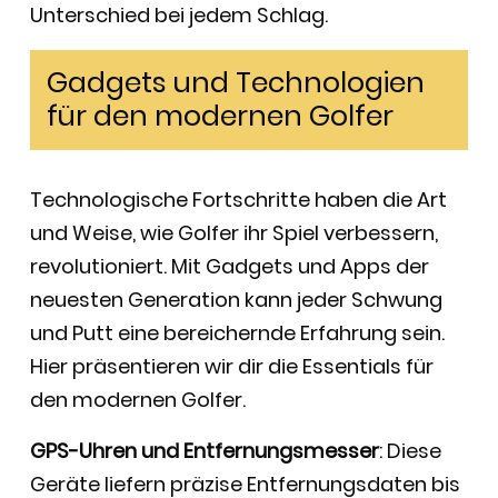
Unterschied bei jedem Schlag.
Gadgets und Technologien
für den modernen Golfer
Technologische Fortschritte haben die Art
und Weise, wie Golfer ihr Spiel verbessern,
revolutioniert. Mit Gadgets und Apps der
neuesten Generation kann jeder Schwung
und Putt eine bereichernde Erfahrung sein.
Hier präsentieren wir dir die Essentials für
den modernen Golfer.
GPS-Uhren und Entfernungsmesser
: Diese
Geräte liefern präzise Entfernungsdaten bis