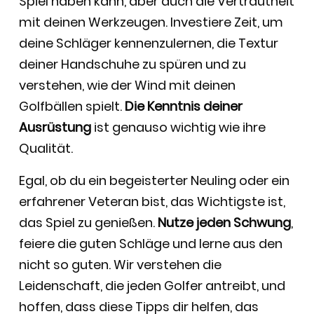
Spiel haben kann, aber auch die Vertrautheit
mit deinen Werkzeugen. Investiere Zeit, um
deine Schläger kennenzulernen, die Textur
deiner Handschuhe zu spüren und zu
verstehen, wie der Wind mit deinen
Golfbällen spielt.
Die Kenntnis deiner
Ausrüstung
ist genauso wichtig wie ihre
Qualität.
Egal, ob du ein begeisterter Neuling oder ein
erfahrener Veteran bist, das Wichtigste ist,
das Spiel zu genießen.
Nutze jeden Schwung
,
feiere die guten Schläge und lerne aus den
nicht so guten. Wir verstehen die
Leidenschaft, die jeden Golfer antreibt, und
hoffen, dass diese Tipps dir helfen, das