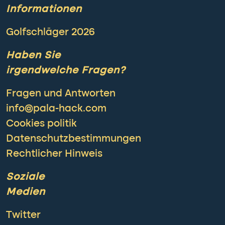
Informationen
Golfschläger 2026
Haben Sie
irgendwelche Fragen?
Fragen und Antworten
info@pala-hack.com
Cookies politik
Datenschutzbestimmungen
Rechtlicher Hinweis
Soziale
Medien
Twitter