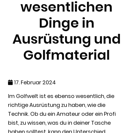
wesentlichen
Dinge in
Ausrüstung und
Golfmaterial
17. Februar 2024
Im Golfwelt ist es ebenso wesentlich, die
richtige Ausrüstung zu haben, wie die
Technik. Ob du ein Amateur oder ein Profi
bist, zu wissen, was du in deiner Tasche
haben solltest, kann den Unterschied