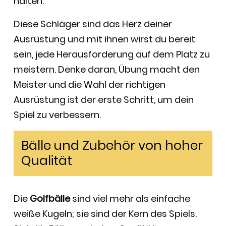
halten.
Diese Schläger sind das Herz deiner
Ausrüstung und mit ihnen wirst du bereit
sein, jede Herausforderung auf dem Platz zu
meistern. Denke daran, Übung macht den
Meister und die Wahl der richtigen
Ausrüstung ist der erste Schritt, um dein
Spiel zu verbessern.
Bälle und Zubehör von hoher
Qualität
Die
Golfbälle
sind viel mehr als einfache
weiße Kugeln; sie sind der Kern des Spiels.