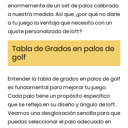
enormemente de un set de palos calibrado
a nuestra medida. Así que, ¿por qué no darle
a tu juego la ventaja que necesita con un
ajuste personalizado de loft?
Tabla de Grados en palos de
golf
Entender la tabla de grados en palos de golf
es fundamental para mejorar tu juego.
Cada palo tiene un propósito específico
que se refleja en su diseño y ángulo de loft.
Veamos una desglosación sencilla para que
puedas seleccionar el palo adecuado en