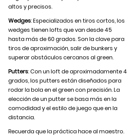
altos y precisos.
Wedges
: Especializados en tiros cortos, los
wedges tienen lofts que van desde 45
hasta más de 60 grados. Son la clave para
tiros de aproximación, salir de bunkers y
superar obstáculos cercanos al green.
Putters
: Con un loft de aproximadamente 4
grados, los putters están diseñados para
rodar la bola en el green con precisión. La
elección de un putter se basa más en la
comodidad y el estilo de juego que en la
distancia.
Recuerda que la práctica hace al maestro.