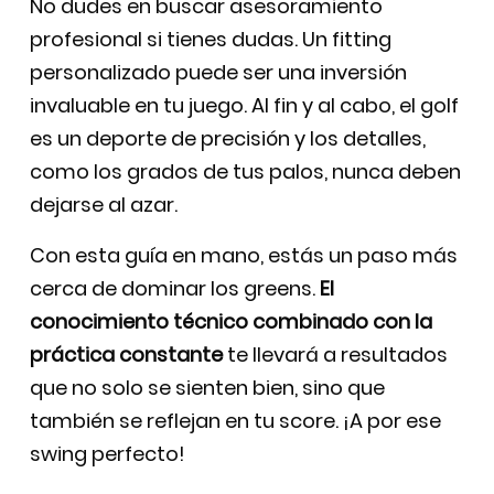
No dudes en buscar asesoramiento
profesional si tienes dudas. Un fitting
personalizado puede ser una inversión
invaluable en tu juego. Al fin y al cabo, el golf
es un deporte de precisión y los detalles,
como los grados de tus palos, nunca deben
dejarse al azar.
Con esta guía en mano, estás un paso más
cerca de dominar los greens.
El
conocimiento técnico combinado con la
práctica constante
te llevará a resultados
que no solo se sienten bien, sino que
también se reflejan en tu score. ¡A por ese
swing perfecto!