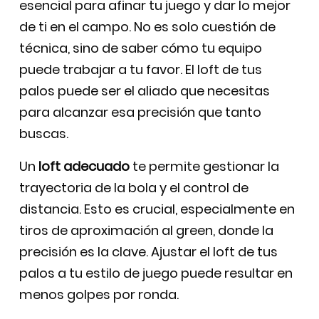
esencial para afinar tu juego y dar lo mejor
de ti en el campo. No es solo cuestión de
técnica, sino de saber cómo tu equipo
puede trabajar a tu favor. El loft de tus
palos puede ser el aliado que necesitas
para alcanzar esa precisión que tanto
buscas.
Un
loft adecuado
te permite gestionar la
trayectoria de la bola y el control de
distancia. Esto es crucial, especialmente en
tiros de aproximación al green, donde la
precisión es la clave. Ajustar el loft de tus
palos a tu estilo de juego puede resultar en
menos golpes por ronda.