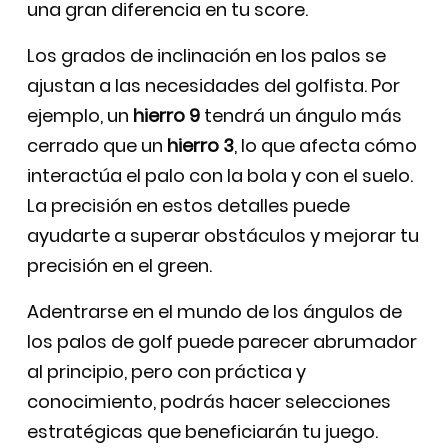
una gran diferencia en tu score.
Los grados de inclinación en los palos se
ajustan a las necesidades del golfista. Por
ejemplo, un
hierro 9
tendrá un ángulo más
cerrado que un
hierro 3
, lo que afecta cómo
interactúa el palo con la bola y con el suelo.
La precisión en estos detalles puede
ayudarte a superar obstáculos y mejorar tu
precisión en el green.
Adentrarse en el mundo de los ángulos de
los palos de golf puede parecer abrumador
al principio, pero con práctica y
conocimiento, podrás hacer selecciones
estratégicas que beneficiarán tu juego.