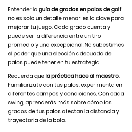
Entender la
guía de grados en palos de golf
no es solo un detalle menor, es la clave para
mejorar tu juego. Cada grado cuenta y
puede ser la diferencia entre un tiro
promedio y uno excepcional. No subestimes
el poder que una elección adecuada de
palos puede tener en tu estrategia.
Recuerda que
la práctica hace al maestro
.
Familiarízate con tus palos, experimenta en
diferentes campos y condiciones. Con cada
swing, aprenderás más sobre cómo los
grados de tus palos afectan la distancia y
trayectoria de la bola.