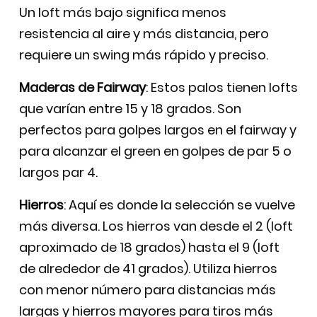
Un loft más bajo significa menos
resistencia al aire y más distancia, pero
requiere un swing más rápido y preciso.
Maderas de Fairway
: Estos palos tienen lofts
que varían entre 15 y 18 grados. Son
perfectos para golpes largos en el fairway y
para alcanzar el green en golpes de par 5 o
largos par 4.
Hierros
: Aquí es donde la selección se vuelve
más diversa. Los hierros van desde el 2 (loft
aproximado de 18 grados) hasta el 9 (loft
de alrededor de 41 grados). Utiliza hierros
con menor número para distancias más
largas y hierros mayores para tiros más