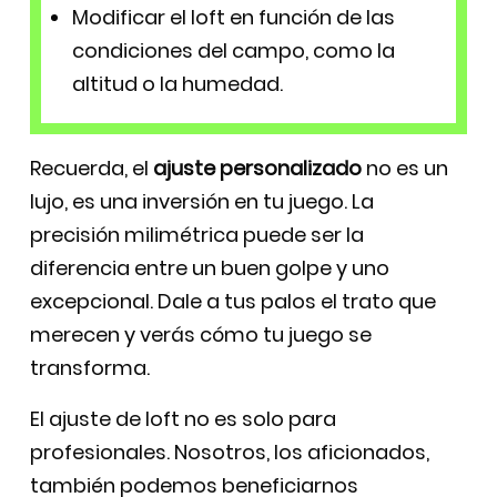
Modificar el loft en función de las
condiciones del campo, como la
altitud o la humedad.
Recuerda, el
ajuste personalizado
no es un
lujo, es una inversión en tu juego. La
precisión milimétrica puede ser la
diferencia entre un buen golpe y uno
excepcional. Dale a tus palos el trato que
merecen y verás cómo tu juego se
transforma.
El ajuste de loft no es solo para
profesionales. Nosotros, los aficionados,
también podemos beneficiarnos