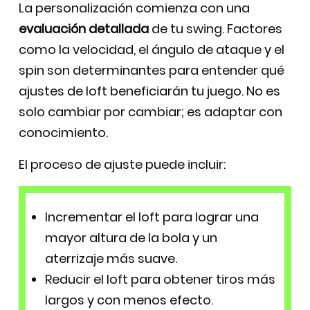
La personalización comienza con una
evaluación detallada
de tu swing. Factores
como la velocidad, el ángulo de ataque y el
spin son determinantes para entender qué
ajustes de loft beneficiarán tu juego. No es
solo cambiar por cambiar; es adaptar con
conocimiento.
El proceso de ajuste puede incluir:
Incrementar el loft para lograr una
mayor altura de la bola y un
aterrizaje más suave.
Reducir el loft para obtener tiros más
largos y con menos efecto.