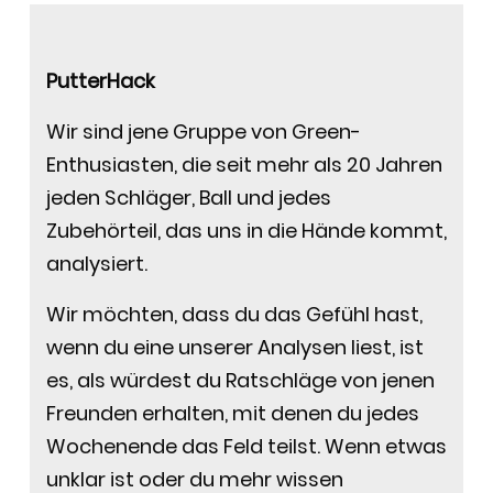
PutterHack
Wir sind jene Gruppe von Green-
Enthusiasten, die seit mehr als 20 Jahren
jeden Schläger, Ball und jedes
Zubehörteil, das uns in die Hände kommt,
analysiert.
Wir möchten, dass du das Gefühl hast,
wenn du eine unserer Analysen liest, ist
es, als würdest du Ratschläge von jenen
Freunden erhalten, mit denen du jedes
Wochenende das Feld teilst. Wenn etwas
unklar ist oder du mehr wissen