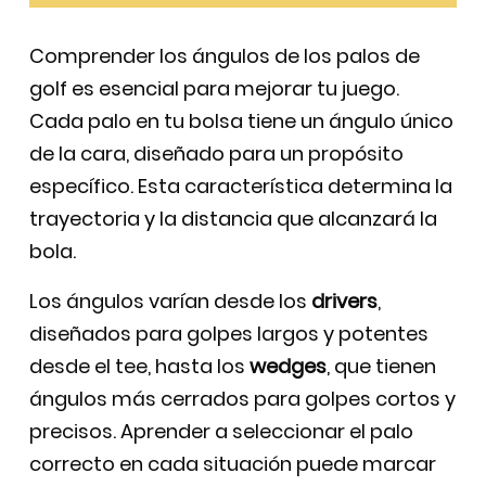
Comprender los ángulos de los palos de
golf es esencial para mejorar tu juego.
Cada palo en tu bolsa tiene un ángulo único
de la cara, diseñado para un propósito
específico. Esta característica determina la
trayectoria y la distancia que alcanzará la
bola.
Los ángulos varían desde los
drivers
,
diseñados para golpes largos y potentes
desde el tee, hasta los
wedges
, que tienen
ángulos más cerrados para golpes cortos y
precisos. Aprender a seleccionar el palo
correcto en cada situación puede marcar