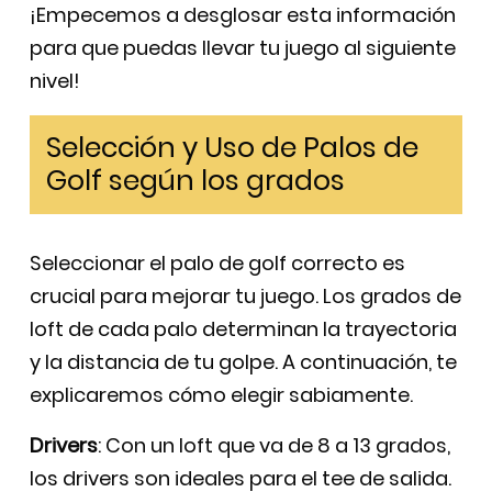
¡Empecemos a desglosar esta información
para que puedas llevar tu juego al siguiente
nivel!
Selección y Uso de Palos de
Golf según los grados
Seleccionar el palo de golf correcto es
crucial para mejorar tu juego. Los grados de
loft de cada palo determinan la trayectoria
y la distancia de tu golpe. A continuación, te
explicaremos cómo elegir sabiamente.
Drivers
: Con un loft que va de 8 a 13 grados,
los drivers son ideales para el tee de salida.