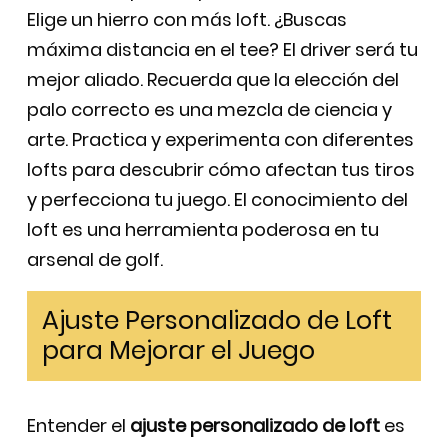
Elige un hierro con más loft. ¿Buscas
máxima distancia en el tee? El driver será tu
mejor aliado. Recuerda que la elección del
palo correcto es una mezcla de ciencia y
arte. Practica y experimenta con diferentes
lofts para descubrir cómo afectan tus tiros
y perfecciona tu juego. El conocimiento del
loft es una herramienta poderosa en tu
arsenal de golf.
Ajuste Personalizado de Loft
para Mejorar el Juego
Entender el
ajuste personalizado de loft
es