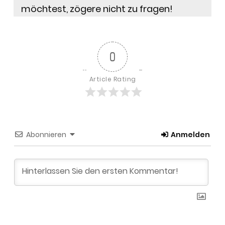
möchtest, zögere nicht zu fragen!
0
Article Rating
Abonnieren
Anmelden