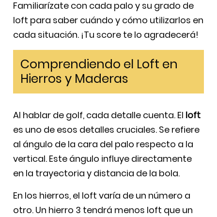
Familiarízate con cada palo y su grado de
loft para saber cuándo y cómo utilizarlos en
cada situación. ¡Tu score te lo agradecerá!
Comprendiendo el Loft en
Hierros y Maderas
Al hablar de golf, cada detalle cuenta. El
loft
es uno de esos detalles cruciales. Se refiere
al ángulo de la cara del palo respecto a la
vertical. Este ángulo influye directamente
en la trayectoria y distancia de la bola.
En los hierros, el loft varía de un número a
otro. Un hierro 3 tendrá menos loft que un