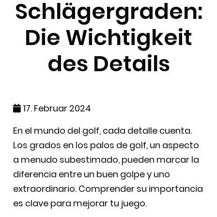
Schlägergraden:
Die Wichtigkeit
des Details
17. Februar 2024
En el mundo del golf, cada detalle cuenta.
Los grados en los palos de golf, un aspecto
a menudo subestimado, pueden marcar la
diferencia entre un buen golpe y uno
extraordinario. Comprender su importancia
es clave para mejorar tu juego.