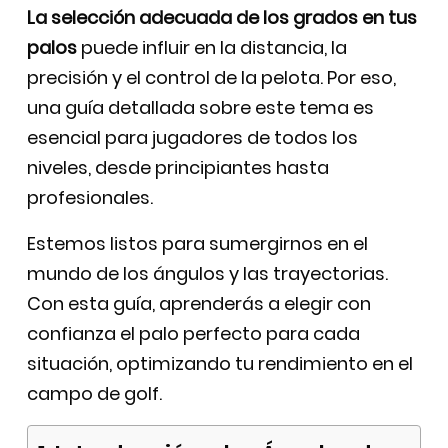
La selección adecuada de los grados en tus
palos
puede influir en la distancia, la
precisión y el control de la pelota. Por eso,
una guía detallada sobre este tema es
esencial para jugadores de todos los
niveles, desde principiantes hasta
profesionales.
Estemos listos para sumergirnos en el
mundo de los ángulos y las trayectorias.
Con esta guía, aprenderás a elegir con
confianza el palo perfecto para cada
situación, optimizando tu rendimiento en el
campo de golf.