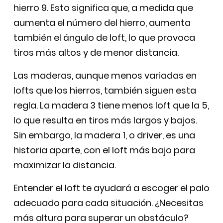
hierro 9. Esto significa que, a medida que
aumenta el número del hierro, aumenta
también el ángulo de loft, lo que provoca
tiros más altos y de menor distancia.
Las maderas, aunque menos variadas en
lofts que los hierros, también siguen esta
regla. La madera 3 tiene menos loft que la 5,
lo que resulta en tiros más largos y bajos.
Sin embargo, la madera 1, o driver, es una
historia aparte, con el loft más bajo para
maximizar la distancia.
Entender el loft te ayudará a escoger el palo
adecuado para cada situación. ¿Necesitas
más altura para superar un obstáculo?