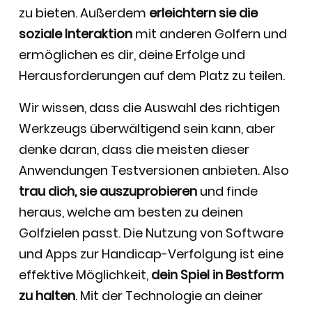
zu bieten. Außerdem
erleichtern sie die
soziale Interaktion
mit anderen Golfern und
ermöglichen es dir, deine Erfolge und
Herausforderungen auf dem Platz zu teilen.
Wir wissen, dass die Auswahl des richtigen
Werkzeugs überwältigend sein kann, aber
denke daran, dass die meisten dieser
Anwendungen Testversionen anbieten. Also
trau dich, sie auszuprobieren
und finde
heraus, welche am besten zu deinen
Golfzielen passt. Die Nutzung von Software
und Apps zur Handicap-Verfolgung ist eine
effektive Möglichkeit,
dein Spiel in Bestform
zu halten
. Mit der Technologie an deiner