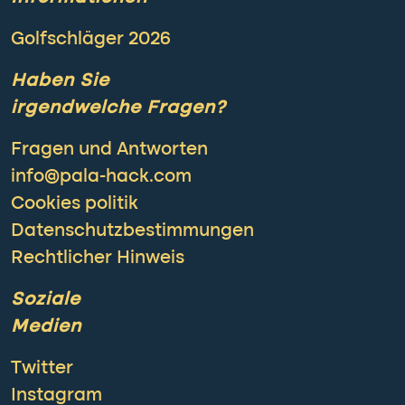
Golfschläger 2026
Haben Sie
irgendwelche Fragen?
Fragen und Antworten
info@pala-hack.com
Cookies politik
Datenschutzbestimmungen
Rechtlicher Hinweis
Soziale
Medien
Twitter
Instagram