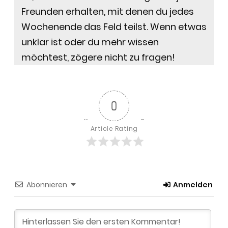
Freunden erhalten, mit denen du jedes
Wochenende das Feld teilst. Wenn etwas
unklar ist oder du mehr wissen
möchtest, zögere nicht zu fragen!
0
Article Rating
Abonnieren
Anmelden