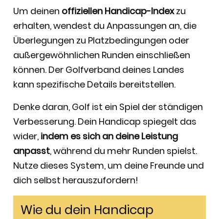
Um deinen
offiziellen Handicap-Index
zu
erhalten, wendest du Anpassungen an, die
Überlegungen zu Platzbedingungen oder
außergewöhnlichen Runden einschließen
können. Der Golfverband deines Landes
kann spezifische Details bereitstellen.
Denke daran, Golf ist ein Spiel der ständigen
Verbesserung. Dein Handicap spiegelt das
wider,
indem es sich an deine Leistung
anpasst
, während du mehr Runden spielst.
Nutze dieses System, um deine Freunde und
dich selbst herauszufordern!
Wie du dein Handicap