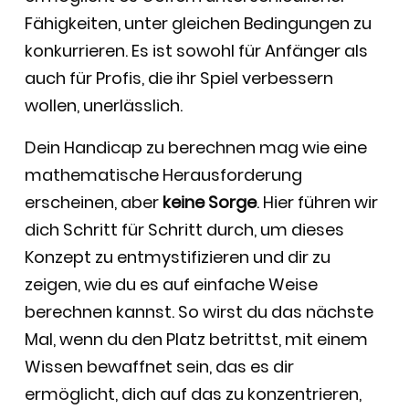
Fähigkeiten, unter gleichen Bedingungen zu
konkurrieren. Es ist sowohl für Anfänger als
auch für Profis, die ihr Spiel verbessern
wollen, unerlässlich.
Dein Handicap zu berechnen mag wie eine
mathematische Herausforderung
erscheinen, aber
keine Sorge
. Hier führen wir
dich Schritt für Schritt durch, um dieses
Konzept zu entmystifizieren und dir zu
zeigen, wie du es auf einfache Weise
berechnen kannst. So wirst du das nächste
Mal, wenn du den Platz betrittst, mit einem
Wissen bewaffnet sein, das es dir
ermöglicht, dich auf das zu konzentrieren,