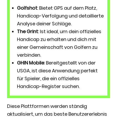
Golfshot
: Bietet GPS auf dem Platz,
Handicap-Verfolgung und detaillierte
Analyse deiner Schläge.
The Grint
: Ist ideal, um dein offizielles
Handicap zu erhalten und dich mit
einer Gemeinschaft von Golfern zu
verbinden.
GHIN Mobile
: Bereitgestellt von der
USGA, ist diese Anwendung perfekt
für Spieler, die ein offizielles
Handicap-Register suchen.
Diese Plattformen werden ständig
aktualisiert, um das beste Benutzererlebnis