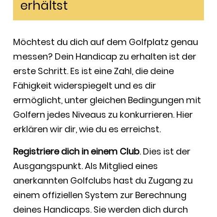
erhältst
Möchtest du dich auf dem Golfplatz genau
messen? Dein Handicap zu erhalten ist der
erste Schritt. Es ist eine Zahl, die deine
Fähigkeit widerspiegelt und es dir
ermöglicht, unter gleichen Bedingungen mit
Golfern jedes Niveaus zu konkurrieren. Hier
erklären wir dir, wie du es erreichst.
Registriere dich in einem Club
. Dies ist der
Ausgangspunkt. Als Mitglied eines
anerkannten Golfclubs hast du Zugang zu
einem offiziellen System zur Berechnung
deines Handicaps. Sie werden dich durch