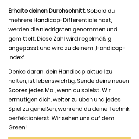
Erhalte deinen Durchschnitt
. Sobald du
mehrere Handicap-Differentiale hast,
werden die niedrigsten genommen und
gemittelt. Diese Zahl wird regelmäßig
angepasst und wird zu deinem ‚Handicap-
Index‘.
Denke daran, dein Handicap aktuell zu
halten, ist lebenswichtig. Sende deine neuen
Scores jedes Mal, wenn du spielst. Wir
ermutigen dich, weiter zu üben und jedes
Spiel zu genießen, während du deine Technik
perfektionierst. Wir sehen uns auf dem
Green!