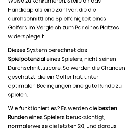
Weise zu konkurrieren. Stelle dir das
Handicap als eine Zahl vor, die die
durchschnittliche Spielfähigkeit eines
Golfers im Vergleich zum Par eines Platzes
widerspiegelt.
Dieses System berechnet das
Spielpotenzial
eines Spielers, nicht seinen
Durchschnittsscore. So werden die Chancen
geschätzt, die ein Golfer hat, unter
optimalen Bedingungen eine gute Runde zu
spielen.
Wie funktioniert es? Es werden die
besten
Runden
eines Spielers berücksichtigt,
normalerweise die letzten 20, und daraus