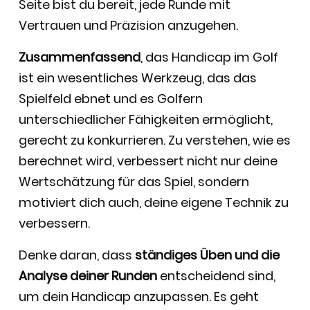
Seite bist du bereit, jede Runde mit
Vertrauen und Präzision anzugehen.
Zusammenfassend
, das Handicap im Golf
ist ein wesentliches Werkzeug, das das
Spielfeld ebnet und es Golfern
unterschiedlicher Fähigkeiten ermöglicht,
gerecht zu konkurrieren. Zu verstehen, wie es
berechnet wird, verbessert nicht nur deine
Wertschätzung für das Spiel, sondern
motiviert dich auch, deine eigene Technik zu
verbessern.
Denke daran, dass
ständiges Üben und die
Analyse deiner Runden
entscheidend sind,
um dein Handicap anzupassen. Es geht