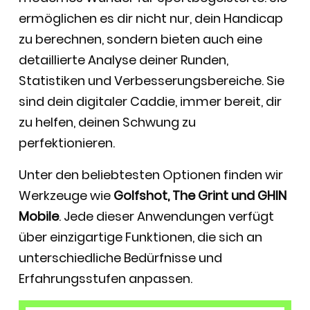
ermöglichen es dir nicht nur, dein Handicap
zu berechnen, sondern bieten auch eine
detaillierte Analyse deiner Runden,
Statistiken und Verbesserungsbereiche. Sie
sind dein digitaler Caddie, immer bereit, dir
zu helfen, deinen Schwung zu
perfektionieren.
Unter den beliebtesten Optionen finden wir
Werkzeuge wie
Golfshot, The Grint und GHIN
Mobile
. Jede dieser Anwendungen verfügt
über einzigartige Funktionen, die sich an
unterschiedliche Bedürfnisse und
Erfahrungsstufen anpassen.