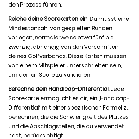
den Prozess führen.
Reiche deine Scorekarten ein
. Du musst eine
Mindestanzahl von gespielten Runden
vorlegen, normalerweise etwa fünf bis
zwanzig, abhängig von den Vorschriften
deines Golfverbands. Diese Karten müssen
von einem Mitspieler unterschrieben sein,
um deinen Score zu validieren.
Berechne dein Handicap-Differential
. Jede
Scorekarte ermöglicht es dir, ein ‚Handicap-
Differential‘ mit einer spezifischen Formel zu
berechnen, die die Schwierigkeit des Platzes
und die Abschlagstellen, die du verwendet
hast, berücksichtigt.