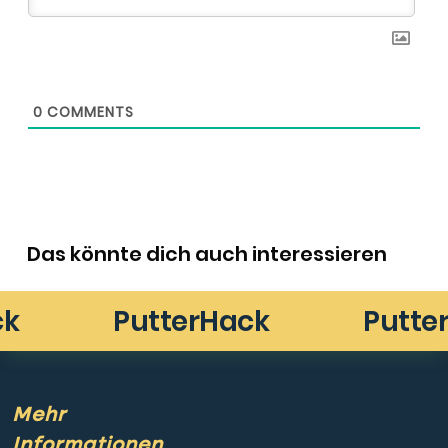
0
COMMENTS
Das könnte dich auch interessieren
Mehr
Informationen