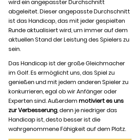
wird ein angepasster Durchschnitt
abgeleitet. Dieser angepasste Durchschnitt
ist das Handicap, das mit jeder gespielten
Runde aktualisiert wird, um immer auf dem
aktuellen Stand der Leistung des Spielers zu
sein.
Das Handicap ist der große Gleichmacher
im Golf. Es ermöglicht uns, das Spiel zu
genießen und mit jedem anderen Spieler zu
konkurrieren, egal ob wir Anfänger oder
Experten sind. Außerdem
motiviert es uns
zur Verbesserung
, denn je niedriger das
Handicap ist, desto besser ist die
wahrgenommene Fähigkeit auf dem Platz.