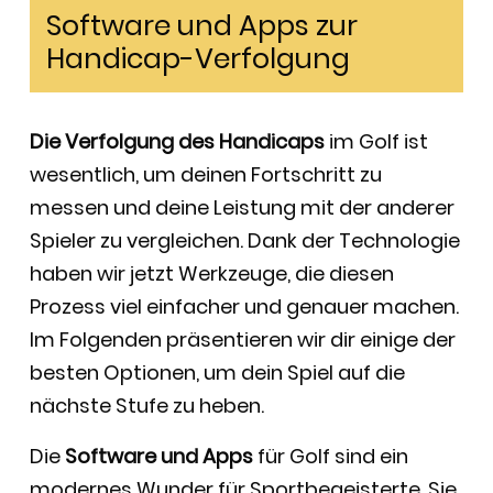
Software und Apps zur
Handicap-Verfolgung
Die Verfolgung des Handicaps
im Golf ist
wesentlich, um deinen Fortschritt zu
messen und deine Leistung mit der anderer
Spieler zu vergleichen. Dank der Technologie
haben wir jetzt Werkzeuge, die diesen
Prozess viel einfacher und genauer machen.
Im Folgenden präsentieren wir dir einige der
besten Optionen, um dein Spiel auf die
nächste Stufe zu heben.
Die
Software und Apps
für Golf sind ein
modernes Wunder für Sportbegeisterte. Sie