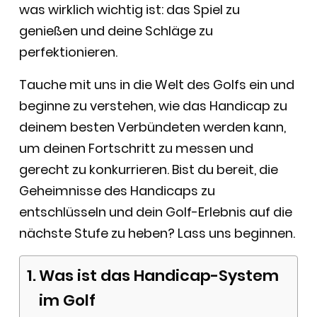
was wirklich wichtig ist: das Spiel zu
genießen und deine Schläge zu
perfektionieren.
Tauche mit uns in die Welt des Golfs ein und
beginne zu verstehen, wie das Handicap zu
deinem besten Verbündeten werden kann,
um deinen Fortschritt zu messen und
gerecht zu konkurrieren. Bist du bereit, die
Geheimnisse des Handicaps zu
entschlüsseln und dein Golf-Erlebnis auf die
nächste Stufe zu heben? Lass uns beginnen.
Was ist das Handicap-System
im Golf