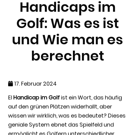
Handicaps im
Golf: Was es ist
und Wie man es
berechnet
17. Februar 2024
El
Handicap im Golf
ist ein Wort, das häufig
auf den grünen Plätzen widerhallt, aber
wissen wir wirklich, was es bedeutet? Dieses
geniale System ebnet das Spielfeld und
ermöglicht es Golfern unterschiedlicher