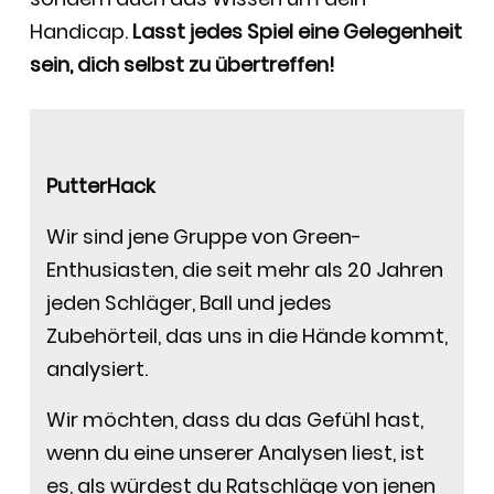
Handicap.
Lasst jedes Spiel eine Gelegenheit
sein, dich selbst zu übertreffen!
PutterHack
Wir sind jene Gruppe von Green-
Enthusiasten, die seit mehr als 20 Jahren
jeden Schläger, Ball und jedes
Zubehörteil, das uns in die Hände kommt,
analysiert.
Wir möchten, dass du das Gefühl hast,
wenn du eine unserer Analysen liest, ist
es, als würdest du Ratschläge von jenen