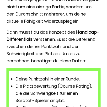
nicht um eine einzige Partie
, sondern um
den Durchschnitt mehrerer, um deine
aktuelle Fähigkeit widerzuspiegeln.
Dann musst du das Konzept des
Handicap-
Differentials
verstehen. Es ist die Differenz
zwischen deiner Punktzahl und der
Schwierigkeit des Platzes. Um es zu
berechnen, benötigst du diese Daten:
Deine Punktzahl in einer Runde.
Die Platzbewertung (Course Rating),
die die Schwierigkeit für einen
Scratch-Spieler angibt.