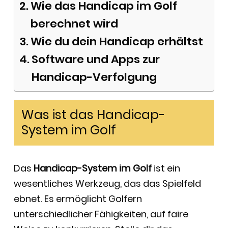
Wie das Handicap im Golf
berechnet wird
Wie du dein Handicap erhältst
Software und Apps zur
Handicap-Verfolgung
Was ist das Handicap-
System im Golf
Das
Handicap-System im Golf
ist ein
wesentliches Werkzeug, das das Spielfeld
ebnet. Es ermöglicht Golfern
unterschiedlicher Fähigkeiten, auf faire