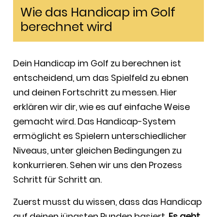
Wie das Handicap im Golf
berechnet wird
Dein Handicap im Golf zu berechnen ist
entscheidend, um das Spielfeld zu ebnen
und deinen Fortschritt zu messen. Hier
erklären wir dir, wie es auf einfache Weise
gemacht wird. Das Handicap-System
ermöglicht es Spielern unterschiedlicher
Niveaus, unter gleichen Bedingungen zu
konkurrieren. Sehen wir uns den Prozess
Schritt für Schritt an.
Zuerst musst du wissen, dass das Handicap
auf deinen jüngsten Runden basiert.
Es geht