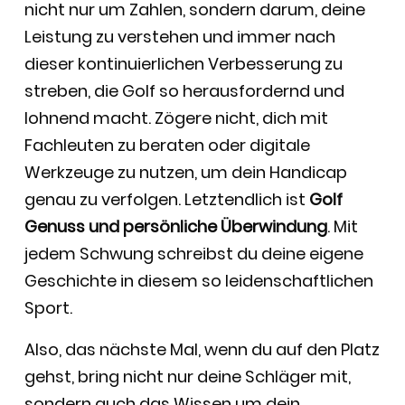
nicht nur um Zahlen, sondern darum, deine
Leistung zu verstehen und immer nach
dieser kontinuierlichen Verbesserung zu
streben, die Golf so herausfordernd und
lohnend macht. Zögere nicht, dich mit
Fachleuten zu beraten oder digitale
Werkzeuge zu nutzen, um dein Handicap
genau zu verfolgen. Letztendlich ist
Golf
Genuss und persönliche Überwindung
. Mit
jedem Schwung schreibst du deine eigene
Geschichte in diesem so leidenschaftlichen
Sport.
Also, das nächste Mal, wenn du auf den Platz
gehst, bring nicht nur deine Schläger mit,
sondern auch das Wissen um dein