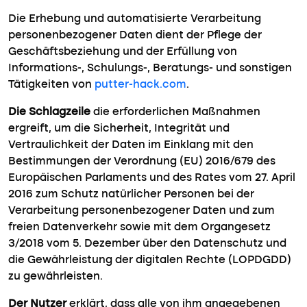
Die Erhebung und automatisierte Verarbeitung
personenbezogener Daten dient der Pflege der
Geschäftsbeziehung und der Erfüllung von
Informations-, Schulungs-, Beratungs- und sonstigen
Tätigkeiten von
putter-hack.com
.
Die Schlagzeile
die erforderlichen Maßnahmen
ergreift, um die Sicherheit, Integrität und
Vertraulichkeit der Daten im Einklang mit den
Bestimmungen der Verordnung (EU) 2016/679 des
Europäischen Parlaments und des Rates vom 27. April
2016 zum Schutz natürlicher Personen bei der
Verarbeitung personenbezogener Daten und zum
freien Datenverkehr sowie mit dem Organgesetz
3/2018 vom 5. Dezember über den Datenschutz und
die Gewährleistung der digitalen Rechte (LOPDGDD)
zu gewährleisten.
Der Nutzer
erklärt, dass alle von ihm angegebenen