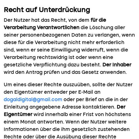
Recht auf Unterdrückung
Der Nutzer hat das Recht, von dem
für die
Verarbeitung Verantwortlichen
die Löschung aller
seiner personenbezogenen Daten zu verlangen, wenn
diese für die Verarbeitung nicht mehr erforderlich
sind, wenn er seine Einwilligung widerruft, wenn die
Verarbeitung rechtswidrig ist oder wenn eine
gesetzliche Verpflichtung dazu besteht.
Der Inhaber
wird den Antrag prüfen und das Gesetz anwenden.
Um eines dieser Rechte auszuüben, sollte der Nutzer
den Eigentümer entweder per E-Mail an
dogaldigital@gmail.com
oder per Brief an die in der
Einleitung angegebene Adresse kontaktieren.
Der
Eigentümer
wird innerhalb einer Frist von höchstens
einem Monat antworten. Wenn der Nutzer weitere
Informationen über die ihm gesetzlich zustehenden
Rechte oder über die Ausübung dieser Rechte