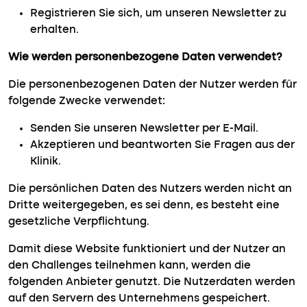
Registrieren Sie sich, um unseren Newsletter zu
erhalten.
Wie werden personenbezogene Daten verwendet?
Die personenbezogenen Daten der Nutzer werden für
folgende Zwecke verwendet:
Senden Sie unseren Newsletter per E-Mail.
Akzeptieren und beantworten Sie Fragen aus der
Klinik.
Die persönlichen Daten des Nutzers werden nicht an
Dritte weitergegeben, es sei denn, es besteht eine
gesetzliche Verpflichtung.
Damit diese Website funktioniert und der Nutzer an
den Challenges teilnehmen kann, werden die
folgenden Anbieter genutzt. Die Nutzerdaten werden
auf den Servern des Unternehmens gespeichert.