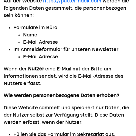
Auf der Website
https://putter-hack.com
werden die
folgenden Daten gesammelt, die personenbezogen
sein können:
Formulare im Büro:
Name
E-Mail Adresse
Im Anmeldeformular für unseren Newsletter:
E-Mail Adresse
Wenn der
Nutzer
eine E-Mail mit der Bitte um
Informationen sendet, wird die E-Mail-Adresse des
Nutzers erfasst.
Wie werden personenbezogene Daten erhoben?
Diese Website sammelt und speichert nur Daten, die
der Nutzer selbst zur Verfügung stellt. Diese Daten
werden erfasst, wenn der Nutzer:
Füllen Sie das Formular im Sekretariat aus.