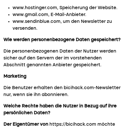
www.hostinger.com, Speicherung der Website.
www.gmail.com, E-Mail-Anbieter.
www.sendinblue.com, um den Newsletter zu
versenden.
Wie werden personenbezogene Daten gespeichert?
Die personenbezogenen Daten der Nutzer werden
sicher auf den Servern der im vorstehenden
Abschnitt genannten Anbieter gespeichert.
Marketing
Die Benutzer erhalten den bicihack.com-Newsletter
nur, wenn sie ihn abonnieren.
Welche Rechte haben die Nutzer in Bezug auf ihre
persönlichen Daten?
Der Eigentümer von
https://bicihack.com möchte