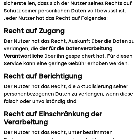
sicherstellen, dass sich der Nutzer seines Rechts auf
Schutz seiner persönlichen Daten voll bewusst ist.
Jeder Nutzer hat das Recht auf Folgendes:
Recht auf Zugang
Der Nutzer hat das Recht, Auskunft über die Daten zu
verlangen, die
der für die Datenverarbeitung
Verantwortliche
über ihn gespeichert hat. Für diesen
Service kann eine geringe Gebühr erhoben werden.
Recht auf Berichtigung
Der Nutzer hat das Recht, die Aktualisierung seiner
personenbezogenen Daten zu verlangen, wenn diese
falsch oder unvollständig sind.
Recht auf Einschränkung der
Verarbeitung
Der Nutzer hat das Recht, unter bestimmten