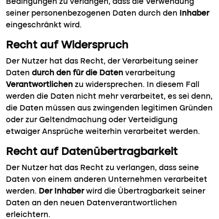
Bedingungen zu verlangen, dass die Verwendung
seiner personenbezogenen Daten durch den
Inhaber
eingeschränkt wird.
Recht auf Widerspruch
Der Nutzer hat das Recht, der Verarbeitung seiner
Daten
durch den für die Daten
verarbeitung
Verantwortlichen
zu widersprechen. In diesem Fall
werden die Daten nicht mehr verarbeitet, es sei denn,
die Daten müssen aus zwingenden legitimen Gründen
oder zur Geltendmachung oder Verteidigung
etwaiger Ansprüche weiterhin verarbeitet werden.
Recht auf Datenübertragbarkeit
Der Nutzer hat das Recht zu verlangen, dass seine
Daten von einem anderen Unternehmen verarbeitet
werden.
Der Inhaber
wird die Übertragbarkeit seiner
Daten an den neuen Datenverantwortlichen
erleichtern.