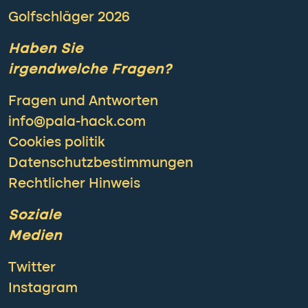
Golfschläger 2026
Haben Sie
irgendwelche Fragen?
Fragen und Antworten
info@pala-hack.com
Cookies politik
Datenschutzbestimmungen
Rechtlicher Hinweis
Soziale
Medien
Twitter
Instagram