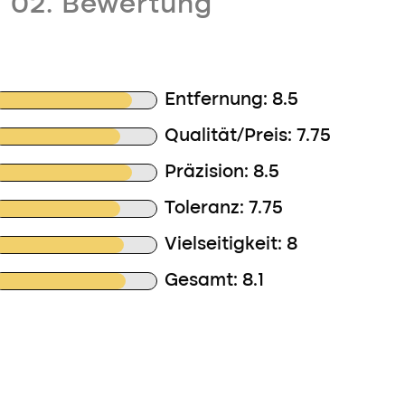
02. Bewertung
Entfernung: 8.5
Qualität/Preis: 7.75
Präzision: 8.5
Toleranz: 7.75
Vielseitigkeit: 8
Gesamt: 8.1