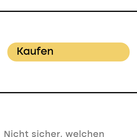
Kaufen
Nicht sicher, welchen