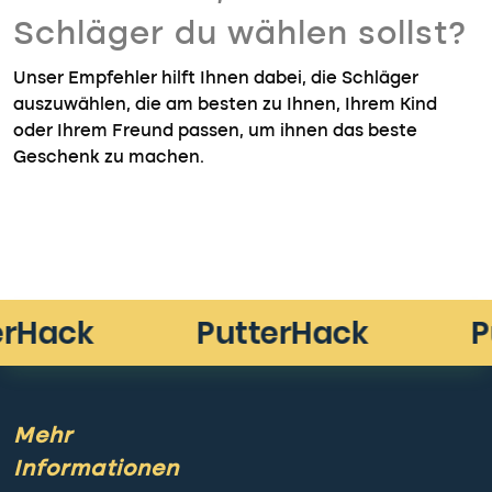
Schläger du wählen sollst?
Unser Empfehler hilft Ihnen dabei, die Schläger
auszuwählen, die am besten zu Ihnen, Ihrem Kind
oder Ihrem Freund passen, um ihnen das beste
Geschenk zu machen.
Mehr
Informationen