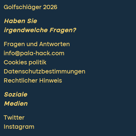
Golfschläger 2026
Haben Sie
irgendwelche Fragen?
Fragen und Antworten
info@pala-hack.com
Cookies politik
Datenschutzbestimmungen
Rechtlicher Hinweis
Soziale
Medien
Twitter
Instagram