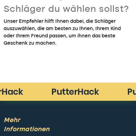
Schläger du wählen sollst?
Unser Empfehler hilft Ihnen dabei, die Schläger
auszuwählen, die am besten zu Ihnen, Ihrem Kind
oder Ihrem Freund passen, um ihnen das beste
Geschenk zu machen.
Mehr
Informationen