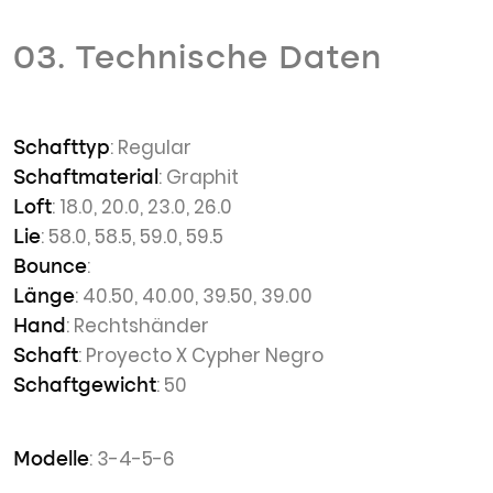
03. Technische Daten
: Regular
Schafttyp
: Graphit
Schaftmaterial
: 18.0, 20.0, 23.0, 26.0
Loft
: 58.0, 58.5, 59.0, 59.5
Lie
:
Bounce
: 40.50, 40.00, 39.50, 39.00
Länge
: Rechtshänder
Hand
: Proyecto X Cypher Negro
Schaft
: 50
Schaftgewicht
: 3-4-5-6
Modelle