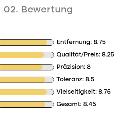
02. Bewertung
Entfernung: 8.75
Qualität/Preis: 8.25
Präzision: 8
Toleranz: 8.5
Vielseitigkeit: 8.75
Gesamt: 8.45