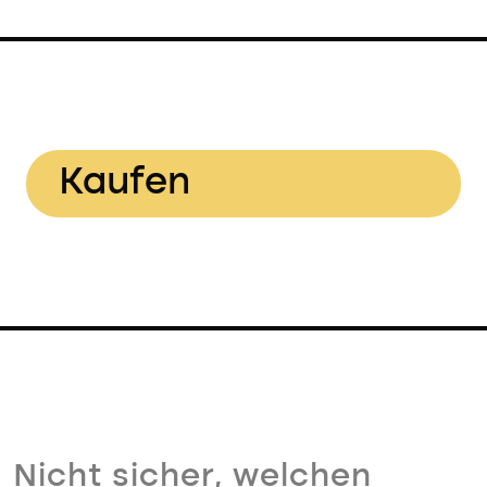
Kaufen
Nicht sicher, welchen