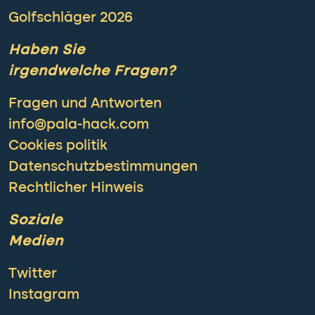
Golfschläger 2026
Haben Sie
irgendwelche Fragen?
Fragen und Antworten
info@pala-hack.com
Cookies politik
Datenschutzbestimmungen
Rechtlicher Hinweis
Soziale
Medien
Twitter
Instagram