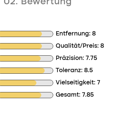
02. Bewertung
Entfernung: 8
Qualität/Preis: 8
Präzision: 7.75
Toleranz: 8.5
Vielseitigkeit: 7
Gesamt: 7.85