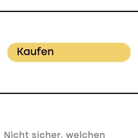
Kaufen
Nicht sicher, welchen