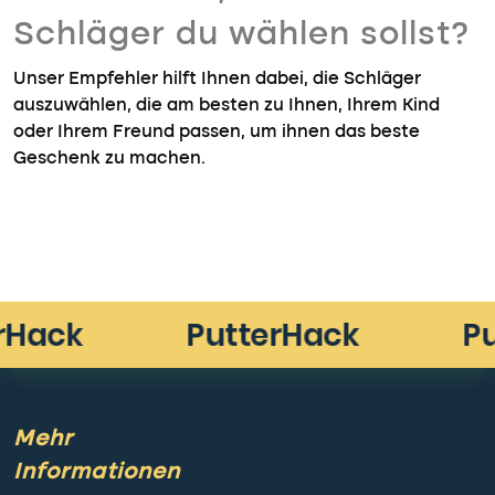
Schläger du wählen sollst?
Unser Empfehler hilft Ihnen dabei, die Schläger
auszuwählen, die am besten zu Ihnen, Ihrem Kind
oder Ihrem Freund passen, um ihnen das beste
Geschenk zu machen.
Mehr
Informationen