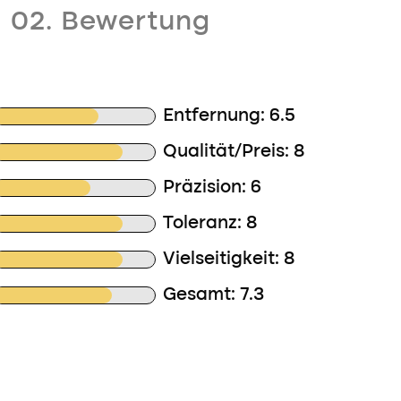
02. Bewertung
Entfernung: 6.5
Qualität/Preis: 8
Präzision: 6
Toleranz: 8
Vielseitigkeit: 8
Gesamt: 7.3