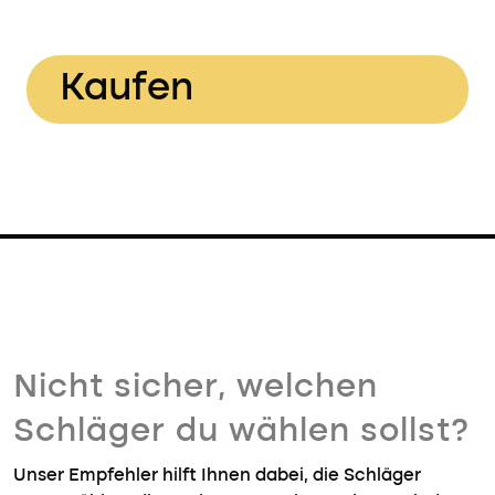
Kaufen
Nicht sicher, welchen
Schläger du wählen sollst?
Unser Empfehler hilft Ihnen dabei, die Schläger