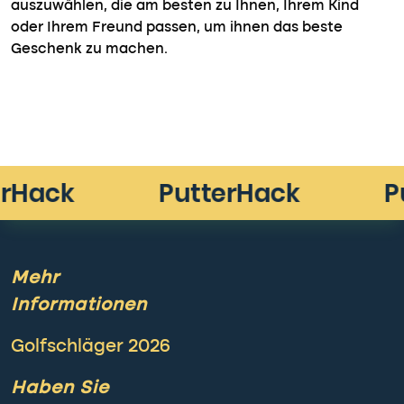
auszuwählen, die am besten zu Ihnen, Ihrem Kind
oder Ihrem Freund passen, um ihnen das beste
Geschenk zu machen.
Mehr
Informationen
Golfschläger 2026
Haben Sie