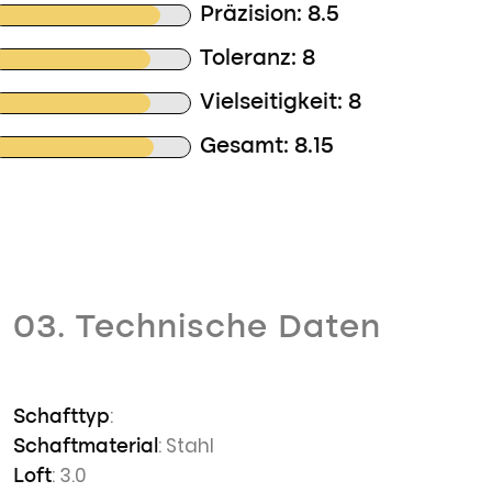
Präzision: 8.5
Toleranz: 8
Vielseitigkeit: 8
Gesamt: 8.15
03. Technische Daten
:
Schafttyp
: Stahl
Schaftmaterial
: 3.0
Loft