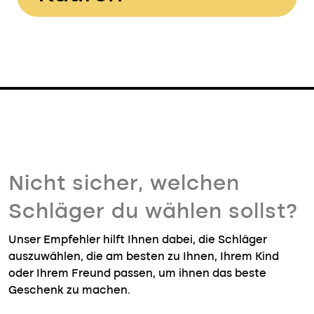
Nicht sicher, welchen
Schläger du wählen sollst?
Unser Empfehler hilft Ihnen dabei, die Schläger
auszuwählen, die am besten zu Ihnen, Ihrem Kind
oder Ihrem Freund passen, um ihnen das beste
Geschenk zu machen.