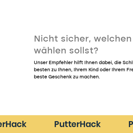
Nicht sicher, welche
wählen sollst?
Unser Empfehler hilft Ihnen dabei, die Sc
besten zu Ihnen, Ihrem Kind oder Ihrem F
beste Geschenk zu machen.