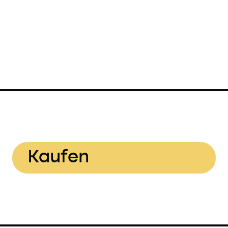
Kaufen