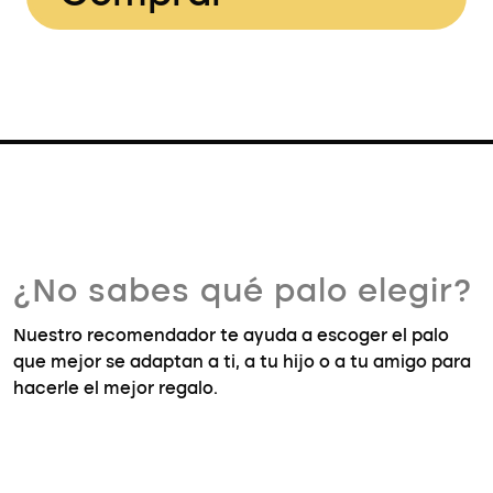
¿No sabes qué palo elegir?
Nuestro recomendador te ayuda a escoger el palo
que mejor se adaptan a ti, a tu hijo o a tu amigo para
hacerle el mejor regalo.