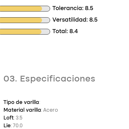
Tolerancia: 8.5
Versatilidad: 8.5
Total: 8.4
03. Especificaciones
:
Tipo de varilla
: Acero
Material varilla
: 3.5
Loft
: 70.0
Lie