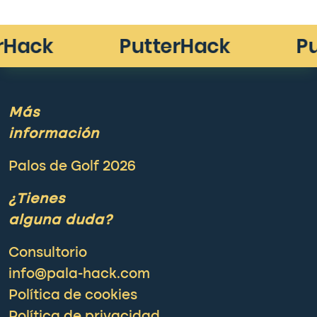
Más
información
Palos de Golf 2026
¿Tienes
alguna duda?
Consultorio
info@pala-hack.com
Política de cookies